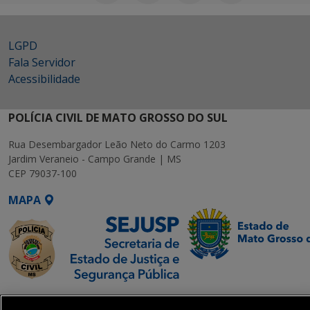
LGPD
Fala Servidor
Acessibilidade
POLÍCIA CIVIL DE MATO GROSSO DO SUL
Rua Desembargador Leão Neto do Carmo 1203
Jardim Veraneio - Campo Grande | MS
CEP 79037-100
MAPA
SETDIG | Secretaria-