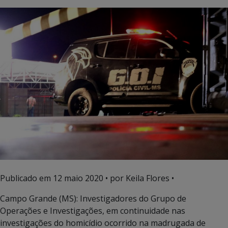
Publicado em
12 maio 2020
• por Keila Flores •
Campo Grande (MS): Investigadores do Grupo de
Operações e Investigações, em continuidade nas
investigações do homicídio ocorrido na madrugada de