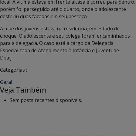
local. A vítima estava em frente a casa e correu para dentro,
porém foi perseguido até o quarto, onde o adolescente
desferiu duas facadas em seu pescoço.
A mãe dos jovens estava na residência, em estado de
choque. O adolescente e seu colega foram encaminhados
para a delegacia. O caso está a cargo da Delegacia
Especializada de Atendimento à Infância e Juventude –
Deaij.
Categorias :
Geral
Veja Também
Sem posts recentes disponíveis.