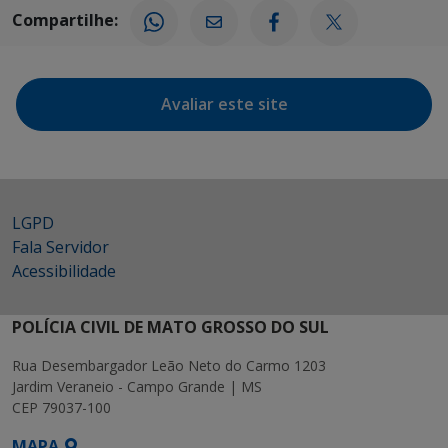
Compartilhe:
Avaliar este site
LGPD
Fala Servidor
Acessibilidade
POLÍCIA CIVIL DE MATO GROSSO DO SUL
Rua Desembargador Leão Neto do Carmo 1203
Jardim Veraneio - Campo Grande | MS
CEP 79037-100
MAPA