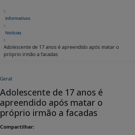
Informativos
Notícias
Adolescente de 17 anos é apreendido após matar o
próprio irmão a facadas
Geral
Adolescente de 17 anos é
apreendido após matar o
próprio irmão a facadas
Compartilhar: