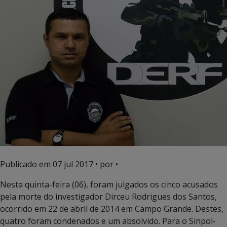
Publicado em
07 jul 2017
• por •
Nesta quinta-feira (06), foram julgados os cinco acusados
pela morte do investigador Dirceu Rodrigues dos Santos,
ocorrido em 22 de abril de 2014 em Campo Grande. Destes,
quatro foram condenados e um absolvido. Para o Sinpol-