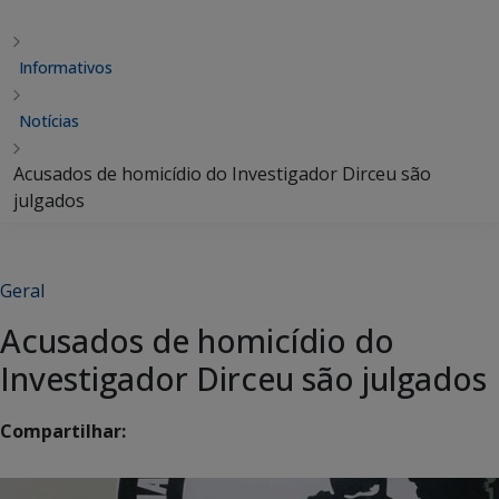
Informativos
Notícias
Acusados de homicídio do Investigador Dirceu são
julgados
Geral
Acusados de homicídio do
Investigador Dirceu são julgados
Compartilhar: