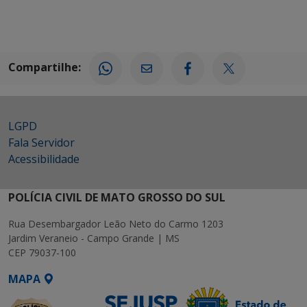
Compartilhe:
LGPD
Fala Servidor
Acessibilidade
POLÍCIA CIVIL DE MATO GROSSO DO SUL
Rua Desembargador Leão Neto do Carmo 1203
Jardim Veraneio - Campo Grande | MS
CEP 79037-100
MAPA