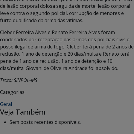
de lesão corporal dolosa seguida de morte, lesão corporal
leve contra o segundo policial, corrupção de menores e
furto qualificado da arma das vítimas.
Cleber Ferreira Alves e Renato Ferreira Alves foram
condenados por receptação das armas dos policiais civis e
posse ilegal de arma de fogo. Cleber terá pena de 2 anos de
reclusão, 1 ano de detenção e 20 dias/multa e Renato terá
pena de 1 ano de reclusão, 1 ano de detenção e 10
dias/multa. Giovani de Oliveira Andrade foi absolvido.
Texto: SINPOL-MS
Categorias :
Geral
Veja Também
Sem posts recentes disponíveis.