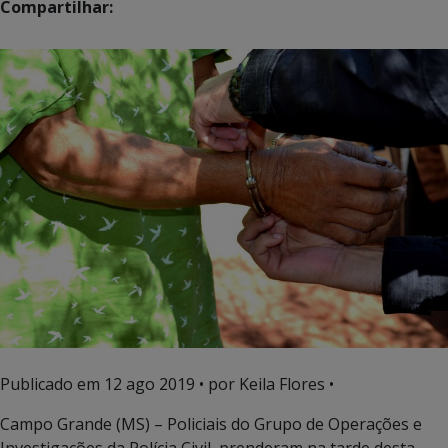
Compartilhar:
Publicado em
12 ago 2019
• por Keila Flores •
Campo Grande (MS) – Policiais do Grupo de Operações e
Investigações da Polícia Civil, prenderam na tarde desta