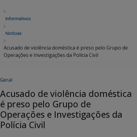
Informativos
Notícias
Acusado de violência doméstica é preso pelo Grupo de
Operações e Investigações da Polícia Civil
Geral
Acusado de violência doméstica
é preso pelo Grupo de
Operações e Investigações da
Polícia Civil