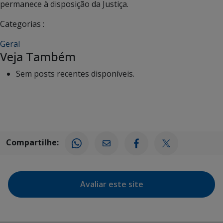
permanece à disposição da Justiça.
Categorias :
Geral
Veja Também
Sem posts recentes disponíveis.
Compartilhe:
Avaliar este site