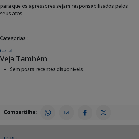
para que os agressores sejam responsabilizados pelos
seus atos.
Categorias :
Geral
Veja Também
Sem posts recentes disponíveis.
Compartilhe:
LGPD