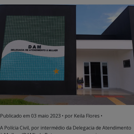
Publicado em
03 maio 2023
• por Keila Flores •
A Polícia Civil, por intermédio da Delegacia de Atendimento