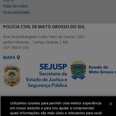
Fala Servidor
Acessibilidade
POLÍCIA CIVIL DE MATO GROSSO DO SUL
Rua Desembargador Leão Neto do Carmo 1203
Jardim Veraneio - Campo Grande | MS
CEP 79037-100
MAPA
SETDIG | Secretaria-
Executiva de
Utilizamos cookies para permitir uma melhor experiência
Transformação Digital
em nosso website e para nos ajudar a compreender
quais informações são mais úteis e relevantes para você.