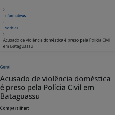
Informativos
Notícias
Acusado de violência doméstica é preso pela Polícia Civil
em Bataguassu
Geral
Acusado de violência doméstica
é preso pela Polícia Civil em
Bataguassu
Compartilhar: