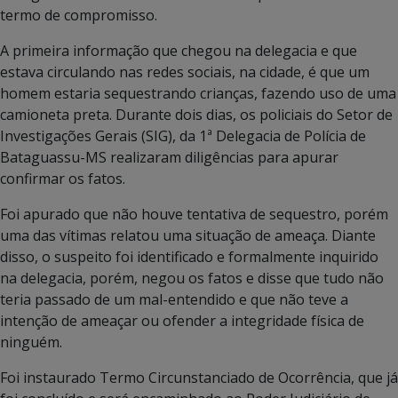
termo de compromisso.
A primeira informação que chegou na delegacia e que
estava circulando nas redes sociais, na cidade, é que um
homem estaria sequestrando crianças, fazendo uso de uma
camioneta preta. Durante dois dias, os policiais do Setor de
Investigações Gerais (SIG), da 1ª Delegacia de Polícia de
Bataguassu-MS realizaram diligências para apurar
confirmar os fatos.
Foi apurado que não houve tentativa de sequestro, porém
uma das vítimas relatou uma situação de ameaça. Diante
disso, o suspeito foi identificado e formalmente inquirido
na delegacia, porém, negou os fatos e disse que tudo não
teria passado de um mal-entendido e que não teve a
intenção de ameaçar ou ofender a integridade física de
ninguém.
Foi instaurado Termo Circunstanciado de Ocorrência, que já