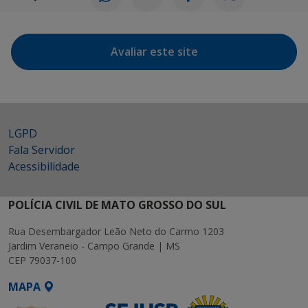
Avaliar este site
LGPD
Fala Servidor
Acessibilidade
POLÍCIA CIVIL DE MATO GROSSO DO SUL
Rua Desembargador Leão Neto do Carmo 1203
Jardim Veraneio - Campo Grande | MS
CEP 79037-100
MAPA