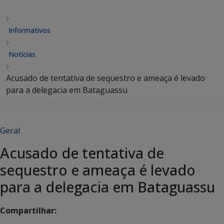
Informativos
Notícias
Acusado de tentativa de sequestro e ameaça é levado
para a delegacia em Bataguassu
Geral
Acusado de tentativa de
sequestro e ameaça é levado
para a delegacia em Bataguassu
Compartilhar: