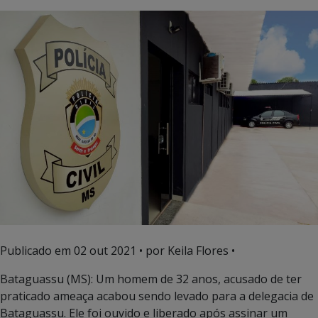
Publicado em
02 out 2021
• por Keila Flores •
Bataguassu (MS): Um homem de 32 anos, acusado de ter
praticado ameaça acabou sendo levado para a delegacia de
Bataguassu. Ele foi ouvido e liberado após assinar um