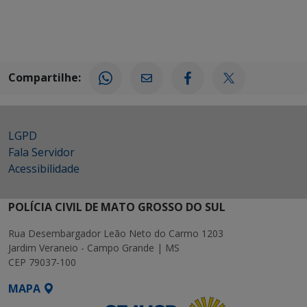
Compartilhe:
LGPD
Fala Servidor
Acessibilidade
POLÍCIA CIVIL DE MATO GROSSO DO SUL
Rua Desembargador Leão Neto do Carmo 1203
Jardim Veraneio - Campo Grande | MS
CEP 79037-100
MAPA