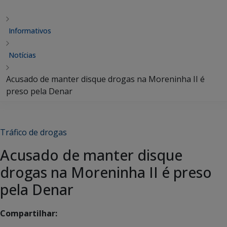
Informativos
Notícias
Acusado de manter disque drogas na Moreninha II é
preso pela Denar
Tráfico de drogas
Acusado de manter disque
drogas na Moreninha II é preso
pela Denar
Compartilhar: