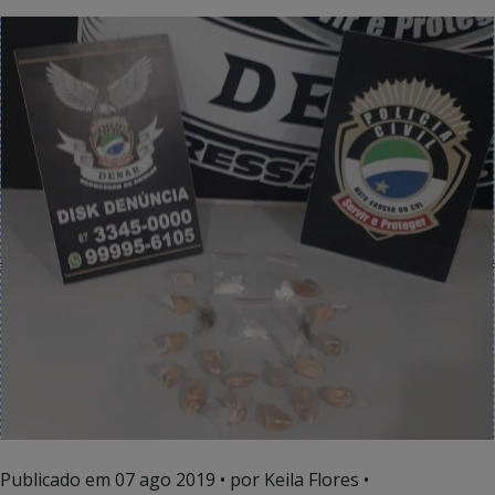
Publicado em
07 ago 2019
• por Keila Flores •