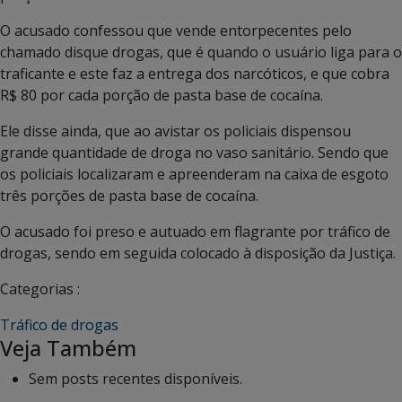
O acusado confessou que vende entorpecentes pelo
chamado disque drogas, que é quando o usuário liga para o
traficante e este faz a entrega dos narcóticos, e que cobra
R$ 80 por cada porção de pasta base de cocaína.
Ele disse ainda, que ao avistar os policiais dispensou
grande quantidade de droga no vaso sanitário. Sendo que
os policiais localizaram e apreenderam na caixa de esgoto
três porções de pasta base de cocaína.
O acusado foi preso e autuado em flagrante por tráfico de
drogas, sendo em seguida colocado à disposição da Justiça.
Categorias :
Tráfico de drogas
Veja Também
Sem posts recentes disponíveis.