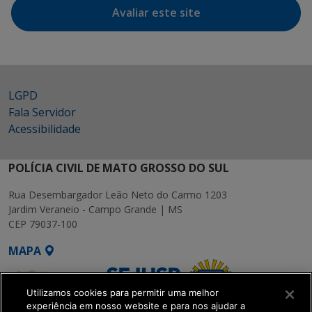
Avaliar este site
LGPD
Fala Servidor
Acessibilidade
POLÍCIA CIVIL DE MATO GROSSO DO SUL
Rua Desembargador Leão Neto do Carmo 1203
Jardim Veraneio - Campo Grande | MS
CEP 79037-100
MAPA
Utilizamos cookies para permitir uma melhor
experiência em nosso website e para nos ajudar a