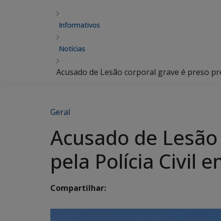
Informativos
Notícias
Acusado de Lesão corporal grave é preso pre
Geral
Acusado de Lesão 
pela Polícia Civil 
Compartilhar: