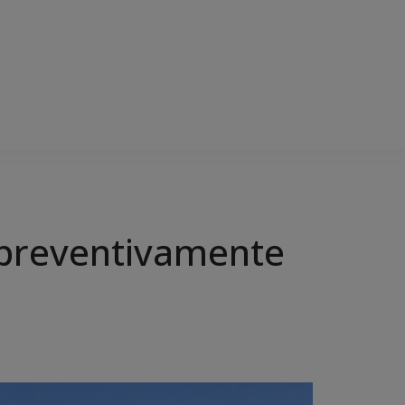
 preventivamente