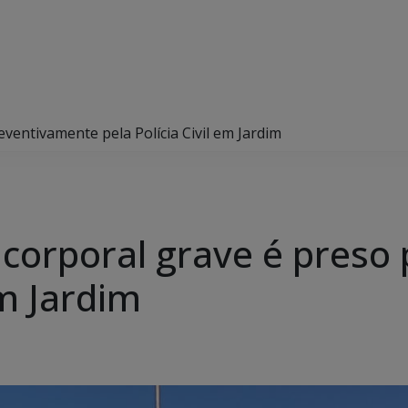
ventivamente pela Polícia Civil em Jardim
corporal grave é preso
em Jardim