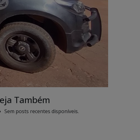
eja Também
Sem posts recentes disponíveis.