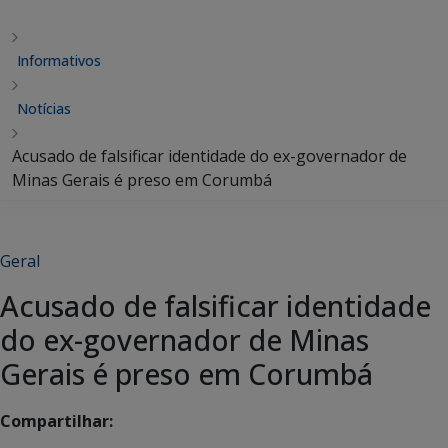
Informativos
Notícias
Acusado de falsificar identidade do ex-governador de
Minas Gerais é preso em Corumbá
Geral
Acusado de falsificar identidade
do ex-governador de Minas
Gerais é preso em Corumbá
Compartilhar: