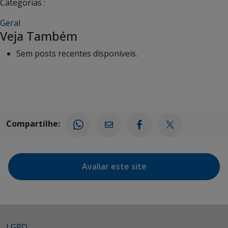
Categorias :
Geral
Veja Também
Sem posts recentes disponíveis.
Compartilhe:
Avaliar este site
LGPD