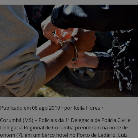
Publicado em
08 ago 2019
• por Keila Flores •
Corumbá (MS) – Policiais da 1ª Delegacia de Polícia Civil e
Delegacia Regional de Corumbá prenderam na noite de
ontem (7), em um barco hotel no Porto de Ladário, Luiz