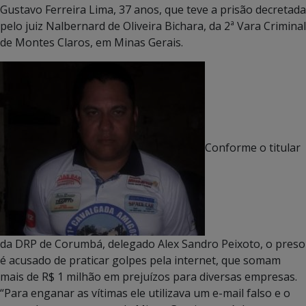
Gustavo Ferreira Lima, 37 anos, que teve a prisão decretada
pelo juiz Nalbernard de Oliveira Bichara, da 2ª Vara Criminal
de Montes Claros, em Minas Gerais.
Conforme o titular
da DRP de Corumbá, delegado Alex Sandro Peixoto, o preso
é acusado de praticar golpes pela internet, que somam
mais de R$ 1 milhão em prejuízos para diversas empresas.
“Para enganar as vítimas ele utilizava um e-mail falso e o