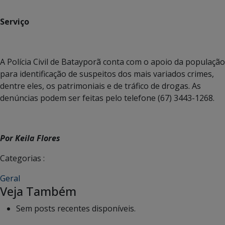
Serviço
A Polícia Civil de Batayporã conta com o apoio da população
para identificação de suspeitos dos mais variados crimes,
dentre eles, os patrimoniais e de tráfico de drogas. As
denúncias podem ser feitas pelo telefone (67) 3443-1268.
Por Keila Flores
Categorias :
Geral
Veja Também
Sem posts recentes disponíveis.