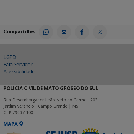
Compartilhe:
LGPD
Fala Servidor
Acessibilidade
POLÍCIA CIVIL DE MATO GROSSO DO SUL
Rua Desembargador Leão Neto do Carmo 1203
Jardim Veraneio - Campo Grande | MS
CEP 79037-100
MAPA