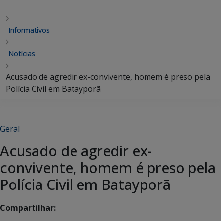
Informativos
Notícias
Acusado de agredir ex-convivente, homem é preso pela
Polícia Civil em Batayporã
Geral
Acusado de agredir ex-
convivente, homem é preso pela
Polícia Civil em Batayporã
Compartilhar: