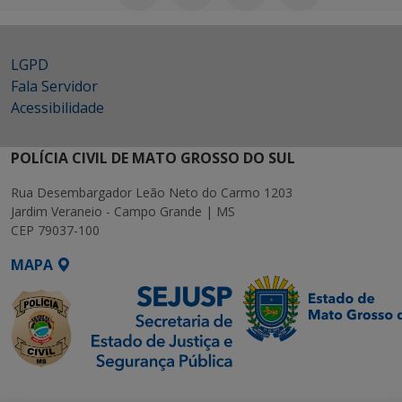
LGPD
Fala Servidor
Acessibilidade
POLÍCIA CIVIL DE MATO GROSSO DO SUL
Rua Desembargador Leão Neto do Carmo 1203
Jardim Veraneio - Campo Grande | MS
CEP 79037-100
MAPA
SETDIG | Secretaria-