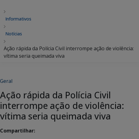
Informativos
Notícias
Ação rápida da Polícia Civil interrompe ação de violência:
vítima seria queimada viva
Geral
Ação rápida da Polícia Civil
interrompe ação de violência:
vítima seria queimada viva
Compartilhar: