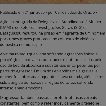
Publicado em
21 jan 2026
• por Carlos Eduardo Orácio •
Ação da integrada da Delegacia de Atendimento à Mulher
(DAM) e do Setor de Investigações Gerais (SIG) de
Bataguassu resultou na prisão em flagrante de um homem
por crimes graves praticados no contexto de violência
doméstica no município.
A vítima relatou que vinha sofrendo agressões físicas e
psicológicas, motivadas por ciúmes e potencializadas pelo
uso de bebida alcoólica e substâncias entorpecentes por
parte do agressor. Em um dos episódios mais graves, a
mulher foi enforcada enquanto estava deitada, além de ter
sido atingida por socos na região do tórax, sofrendo
intenso abalo emocional.
O agressor também passou a proferir ofensas verbais
constantes, bem como a reter indevidamente o telefone