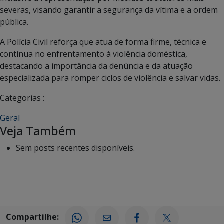
severas, visando garantir a segurança da vítima e a ordem
pública.
A Polícia Civil reforça que atua de forma firme, técnica e
contínua no enfrentamento à violência doméstica,
destacando a importância da denúncia e da atuação
especializada para romper ciclos de violência e salvar vidas.
Categorias :
Geral
Veja Também
Sem posts recentes disponíveis.
Compartilhe: