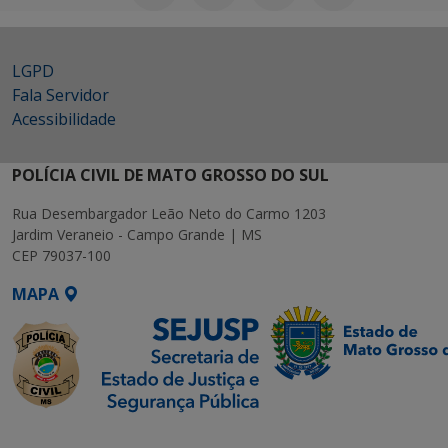
LGPD
Fala Servidor
Acessibilidade
POLÍCIA CIVIL DE MATO GROSSO DO SUL
Rua Desembargador Leão Neto do Carmo 1203
Jardim Veraneio - Campo Grande | MS
CEP 79037-100
MAPA
SETDIG | Secretaria-