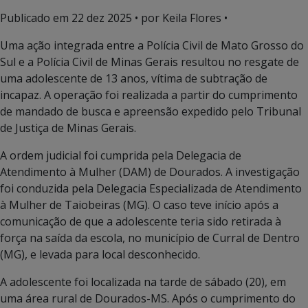
Publicado em
22 dez 2025
• por Keila Flores •
Uma ação integrada entre a Polícia Civil de Mato Grosso do
Sul e a Polícia Civil de Minas Gerais resultou no resgate de
uma adolescente de 13 anos, vítima de subtração de
incapaz. A operação foi realizada a partir do cumprimento
de mandado de busca e apreensão expedido pelo
Tribunal
de Justiça de Minas Gerais
.
A ordem judicial foi cumprida pela Delegacia de
Atendimento à Mulher (DAM) de Dourados. A investigação
foi conduzida pela Delegacia Especializada de Atendimento
à Mulher de Taiobeiras (MG). O caso teve início após a
comunicação de que a adolescente teria sido retirada à
força na saída da escola, no município de Curral de Dentro
(MG), e levada para local desconhecido.
A adolescente foi localizada na tarde de sábado (20), em
uma área rural de Dourados-MS. Após o cumprimento do