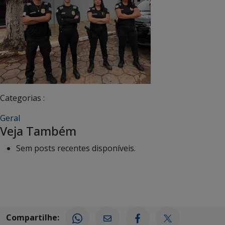
Categorias :
Geral
Veja Também
Sem posts recentes disponíveis.
Compartilhe: