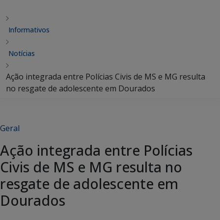
Informativos
Notícias
Ação integrada entre Polícias Civis de MS e MG resulta
no resgate de adolescente em Dourados
Geral
Ação integrada entre Polícias
Civis de MS e MG resulta no
resgate de adolescente em
Dourados