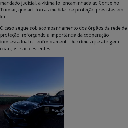
mandado judicial, a vítima foi encaminhada ao Conselho
Tutelar, que adotou as medidas de proteção previstas em
lei.
O caso segue sob acompanhamento dos órgãos da rede de
proteção, reforçando a importância da cooperação
interestadual no enfrentamento de crimes que atingem
crianças e adolescentes.