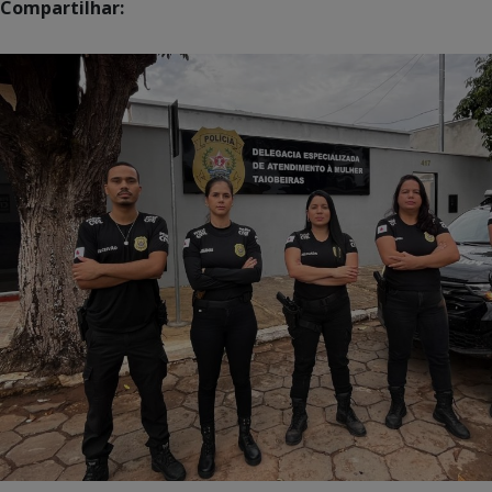
Compartilhar: