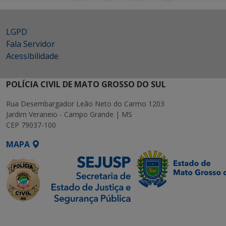
LGPD
Fala Servidor
Acessibilidade
POLÍCIA CIVIL DE MATO GROSSO DO SUL
Rua Desembargador Leão Neto do Carmo 1203
Jardim Veraneio - Campo Grande | MS
CEP 79037-100
MAPA
SETDIG | Secretaria-