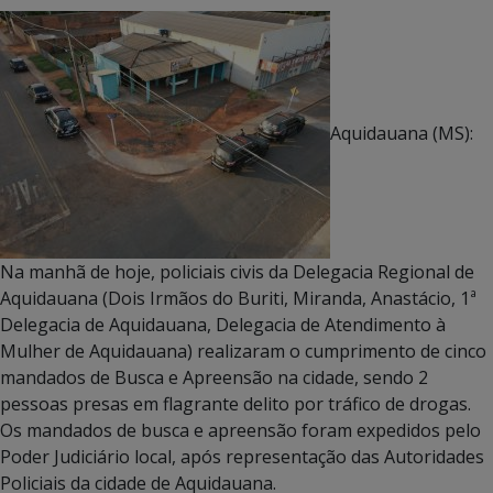
Aquidauana (MS):
Na manhã de hoje, policiais civis da Delegacia Regional de
Aquidauana (Dois Irmãos do Buriti, Miranda, Anastácio, 1ª
Delegacia de Aquidauana, Delegacia de Atendimento à
Mulher de Aquidauana) realizaram o cumprimento de cinco
mandados de Busca e Apreensão na cidade, sendo 2
pessoas presas em flagrante delito por tráfico de drogas.
Os mandados de busca e apreensão foram expedidos pelo
Poder Judiciário local, após representação das Autoridades
Policiais da cidade de Aquidauana.