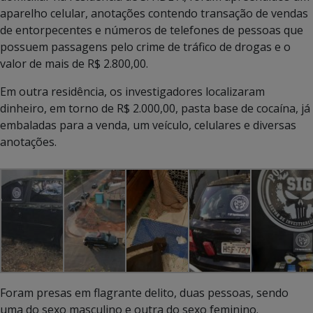
aparelho celular, anotações contendo transação de vendas
de entorpecentes e números de telefones de pessoas que
possuem passagens pelo crime de tráfico de drogas e o
valor de mais de R$ 2.800,00.
Em outra residência, os investigadores localizaram
dinheiro, em torno de R$ 2.000,00, pasta base de cocaína, já
embaladas para a venda, um veículo, celulares e diversas
anotações.
Foram presas em flagrante delito, duas pessoas, sendo
uma do sexo masculino e outra do sexo feminino.