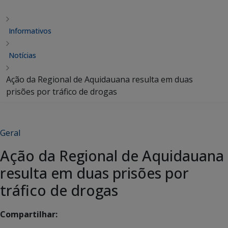
Informativos
Notícias
Ação da Regional de Aquidauana resulta em duas
prisões por tráfico de drogas
Geral
Ação da Regional de Aquidauana
resulta em duas prisões por
tráfico de drogas
Compartilhar: