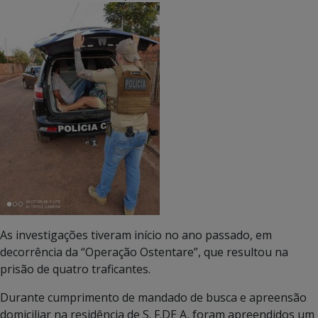
As investigações tiveram início no ano passado, em
decorrência da “Operação Ostentare”, que resultou na
prisão de quatro traficantes.
Durante cumprimento de mandado de busca e apreensão
domiciliar na residência de S. F.DE A, foram apreendidos um