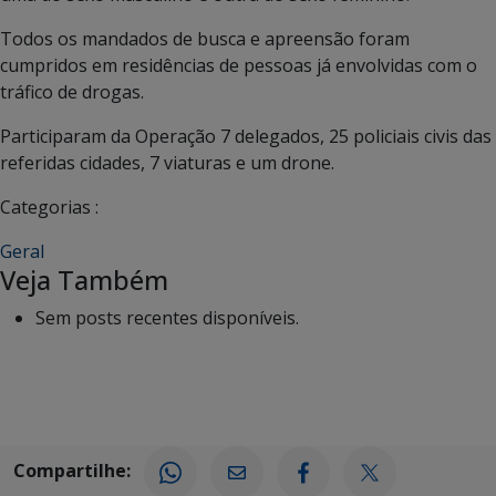
Todos os mandados de busca e apreensão foram
cumpridos em residências de pessoas já envolvidas com o
tráfico de drogas.
Participaram da Operação 7 delegados, 25 policiais civis das
referidas cidades, 7 viaturas e um drone.
Categorias :
Geral
Veja Também
Sem posts recentes disponíveis.
Compartilhe: