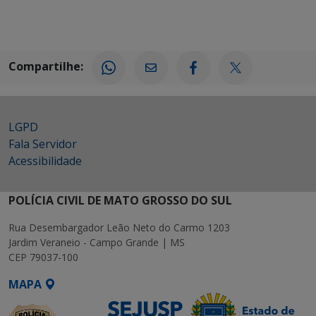
Compartilhe:
LGPD
Fala Servidor
Acessibilidade
POLÍCIA CIVIL DE MATO GROSSO DO SUL
Rua Desembargador Leão Neto do Carmo 1203
Jardim Veraneio - Campo Grande | MS
CEP 79037-100
MAPA