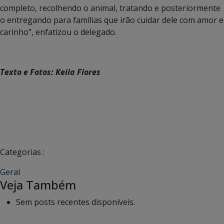
completo, recolhendo o animal, tratando e posteriormente
o entregando para famílias que irão cuidar dele com amor e
carinho”, enfatizou o delegado.
Texto e Fotos: Keila Flores
Categorias :
Geral
Veja Também
Sem posts recentes disponíveis.