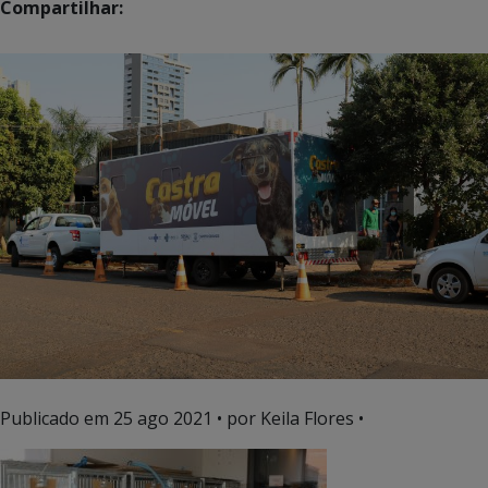
Compartilhar:
Publicado em
25 ago 2021
• por Keila Flores •