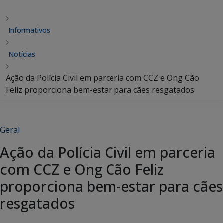
Informativos
Notícias
Ação da Polícia Civil em parceria com CCZ e Ong Cão
Feliz proporciona bem-estar para cães resgatados
Geral
Ação da Polícia Civil em parceria
com CCZ e Ong Cão Feliz
proporciona bem-estar para cães
resgatados