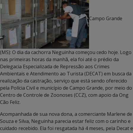
Campo Grande
(MS): O dia da cachorra Neguinha começou cedo hoje. Logo
nas primeiras horas da manhã, ela foi até o prédio da
Delegacia Especializada de Repressão aos Crimes
Ambientais e Atendimento ao Turista (DECAT) em busca da
realização da castração, serviço que está sendo oferecido
pela Polícia Civil e município de Campo Grande, por meio do
Centro de Controle de Zoonoses (CCZ), com apoio da Ong
Cão Feliz.
Acompanhada de sua nova dona, a comerciante Marlene de
Souza e Silva, Neguinha parecia estar feliz com o carinho e
cuidado recebido. Ela foi resgatada há 4 meses, pela Decat e