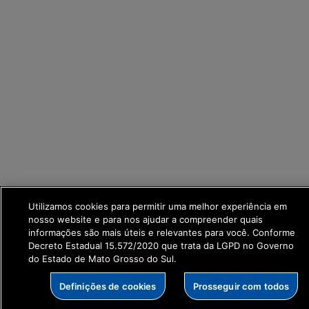
Utilizamos cookies para permitir uma melhor experiência em
nosso website e para nos ajudar a compreender quais
informações são mais úteis e relevantes para você. Conforme
Decreto Estadual 15.572/2020 que trata da LGPD no Governo
do Estado de Mato Grosso do Sul.
Definições de cookies
Prosseguir com todos