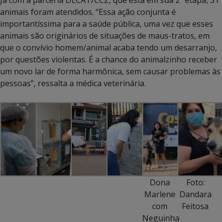
animais foram atendidos. “Essa ação conjunta é
importantíssima para a saúde pública, uma vez que esses
animais são originários de situações de maus-tratos, em
que o convívio homem/animal acaba tendo um desarranjo,
por questões violentas. É a chance do animalzinho receber
um novo lar de forma harmônica, sem causar problemas às
pessoas”, ressalta a médica veterinária.
Dona
Foto:
Marlene
Dandara
com
Feitosa
Neguinha