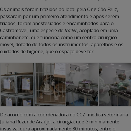
Os animais foram trazidos ao local pela Ong Cão Feliz,
passaram por um primeiro atendimento e após serem
triados, foram anestesiados e encaminhados para o
Castramóvel, uma espécie de
trailer
, acoplado em uma
caminhonete, que funciona como um centro cirúrgico
móvel, dotado de todos os instrumentos, aparelhos e os
cuidados de higiene, que o espaço deve ter.
De acordo com a coordenadora do CCZ, médica veterinária
Juliana Rezende Araújo, a cirurgia, que é minimamente
invasiva, dura aproximadamente 30 minutos, entre o