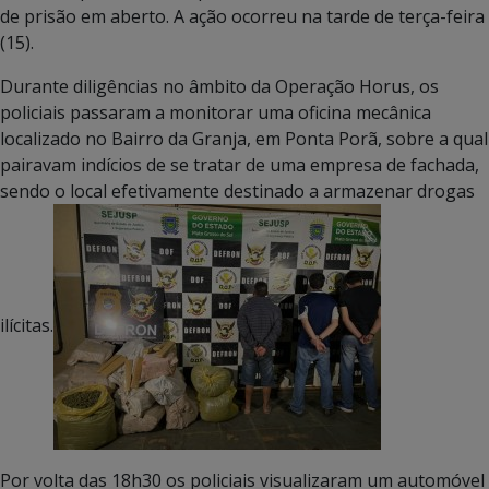
de prisão em aberto. A ação ocorreu na tarde de terça-feira
(15).
Durante diligências no âmbito da Operação Horus, os
policiais passaram a monitorar uma oficina mecânica
localizado no Bairro da Granja, em Ponta Porã, sobre a qual
pairavam indícios de se tratar de uma empresa de fachada,
sendo o local efetivamente destinado a armazenar drogas
ilícitas.
Por volta das 18h30 os policiais visualizaram um automóvel