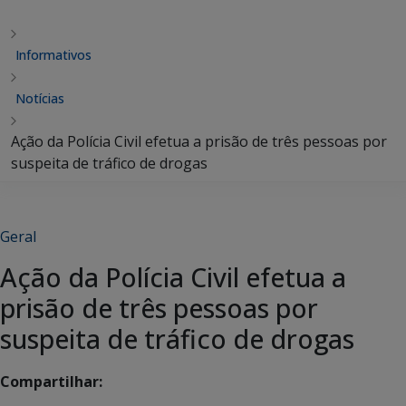
Informativos
Notícias
Ação da Polícia Civil efetua a prisão de três pessoas por
suspeita de tráfico de drogas
Geral
Ação da Polícia Civil efetua a
prisão de três pessoas por
suspeita de tráfico de drogas
Compartilhar: