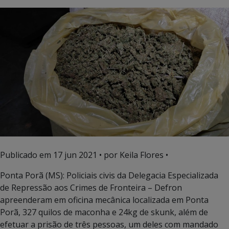
Publicado em
17 jun 2021
• por Keila Flores •
Ponta Porã (MS): Policiais civis da Delegacia Especializada
de Repressão aos Crimes de Fronteira – Defron
apreenderam em oficina mecânica localizada em Ponta
Porã, 327 quilos de maconha e 24kg de skunk, além de
efetuar a prisão de três pessoas, um deles com mandado