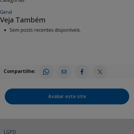
Geral
Veja Também
Sem posts recentes disponíveis.
Compartilhe:
Avaliar este site
LGPD