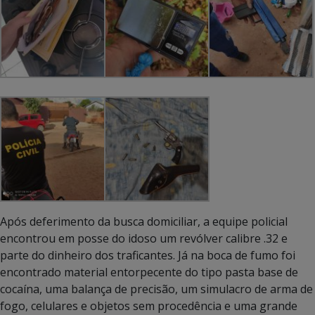
Após deferimento da busca domiciliar, a equipe policial
encontrou em posse do idoso um revólver calibre .32 e
parte do dinheiro dos traficantes. Já na boca de fumo foi
encontrado material entorpecente do tipo pasta base de
cocaína, uma balança de precisão, um simulacro de arma de
fogo, celulares e objetos sem procedência e uma grande