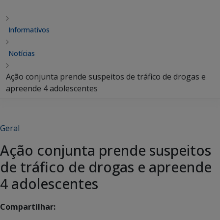
Informativos
Notícias
Ação conjunta prende suspeitos de tráfico de drogas e
apreende 4 adolescentes
Geral
Ação conjunta prende suspeitos
de tráfico de drogas e apreende
4 adolescentes
Compartilhar: