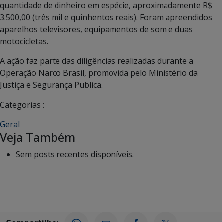
quantidade de dinheiro em espécie, aproximadamente R$
3.500,00 (três mil e quinhentos reais). Foram apreendidos
aparelhos televisores, equipamentos de som e duas
motocicletas.
A ação faz parte das diligências realizadas durante a
Operação Narco Brasil, promovida pelo Ministério da
Justiça e Segurança Publica.
Categorias :
Geral
Veja Também
Sem posts recentes disponíveis.