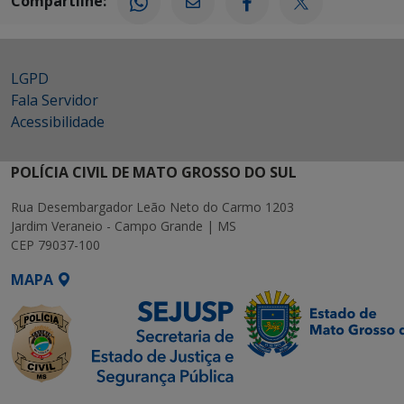
Compartilhe:
LGPD
Fala Servidor
Acessibilidade
POLÍCIA CIVIL DE MATO GROSSO DO SUL
Rua Desembargador Leão Neto do Carmo 1203
Jardim Veraneio - Campo Grande | MS
CEP 79037-100
MAPA