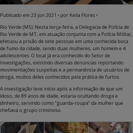
Publicado em
23 jun 2021
• por Keila Flores •
Rio Verde (MS): Nesta terça-feira, a Delegacia de Polícia de
Rio Verde de MT, em atuação conjunta com a Polícia Militar,
efetuou a prisão de sete pessoas em uma conhecida boca
de fumo da cidade, sendo duas mulheres, um homem e 4
adolescentes. O local já era conhecido do Setor de
Investigações, existindo diversas denuncias reportando
movimentações suspeitas e a permanência de usuários de
droga, muitos deles conhecidos pela prática de furtos.
A investigação teve início após a informação de que um
idoso, de 89 anos de idade, estaria ocultando droga e
dinheiro, servindo como “guarda-roupa” da mulher que
chefiava o grupo criminoso.