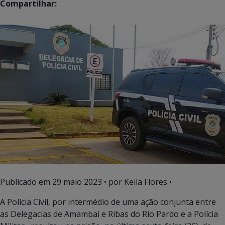
Compartilhar:
Publicado em
29 maio 2023
• por Keila Flores •
A Polícia Civil, por intermédio de uma ação conjunta entre
as Delegacias de Amambai e Ribas do Rio Pardo e a Polícia