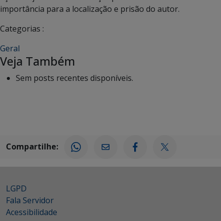
importância para a localização e prisão do autor.
Categorias :
Geral
Veja Também
Sem posts recentes disponíveis.
Compartilhe:
LGPD
Fala Servidor
Acessibilidade