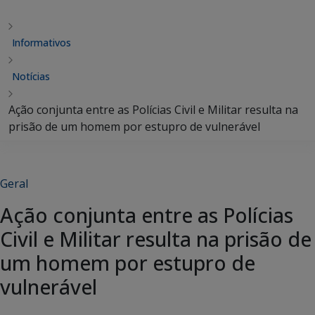
Informativos
Notícias
Ação conjunta entre as Polícias Civil e Militar resulta na
prisão de um homem por estupro de vulnerável
Geral
Ação conjunta entre as Polícias
Civil e Militar resulta na prisão de
um homem por estupro de
vulnerável