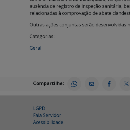
ausência de registro de inspeção sanitária
relacionadas à comprovação de abate clandesti
Outras ações conjuntas serão desenvolvidas n
Categorias :
Geral
Compartilhe:
LGPD
Fala Servidor
Acessibilidade