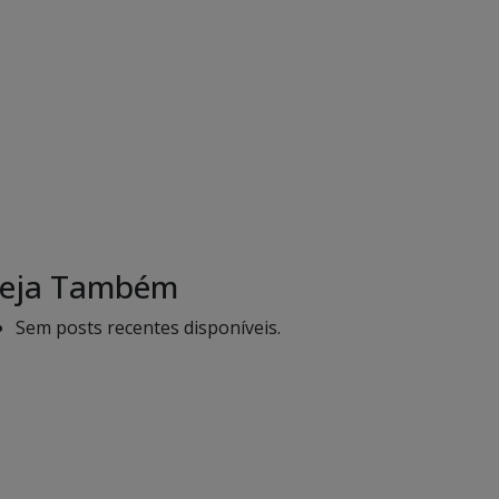
eja Também
Sem posts recentes disponíveis.