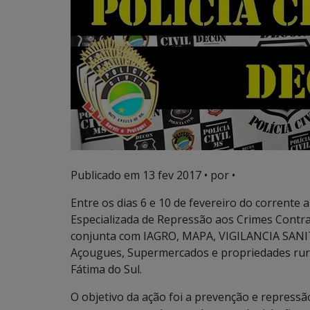
Publicado em
13 fev 2017
• por •
Entre os dias 6 e 10 de fevereiro do corrente 
Especializada de Repressão aos Crimes Contr
conjunta com IAGRO, MAPA, VIGILANCIA SANITÁR
Açougues, Supermercados e propriedades rura
Fátima do Sul.
O objetivo da ação foi a prevenção e repress