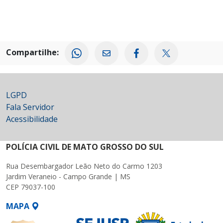
Compartilhe:
LGPD
Fala Servidor
Acessibilidade
POLÍCIA CIVIL DE MATO GROSSO DO SUL
Rua Desembargador Leão Neto do Carmo 1203
Jardim Veraneio - Campo Grande | MS
CEP 79037-100
MAPA