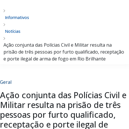
Informativos
Notícias
Ação conjunta das Polícias Civil e Militar resulta na
prisão de três pessoas por furto qualificado, receptação
e porte ilegal de arma de fogo em Rio Brilhante
Geral
Ação conjunta das Polícias Civil e
Militar resulta na prisão de três
pessoas por furto qualificado,
receptação e porte ilegal de