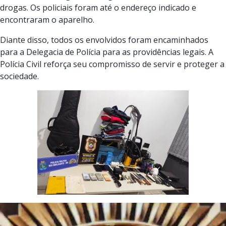
drogas. Os policiais foram até o endereço indicado e
encontraram o aparelho.
Diante disso, todos os envolvidos foram encaminhados
para a Delegacia de Polícia para as providências legais. A
Polícia Civil reforça seu compromisso de servir e proteger a
sociedade.
Tocador
de