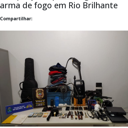
arma de fogo em Rio Brilhante
Compartilhar: