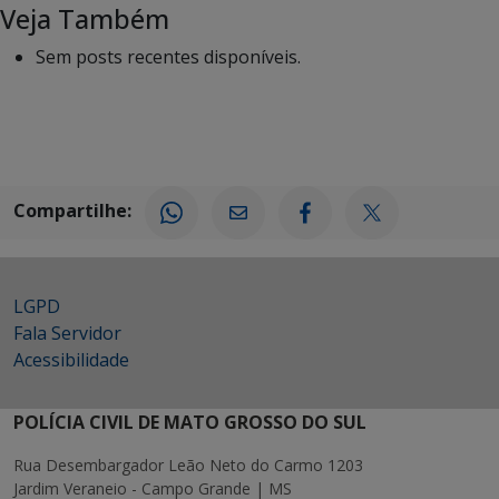
Veja Também
Sem posts recentes disponíveis.
Compartilhe:
LGPD
Fala Servidor
Acessibilidade
POLÍCIA CIVIL DE MATO GROSSO DO SUL
Rua Desembargador Leão Neto do Carmo 1203
Jardim Veraneio - Campo Grande | MS