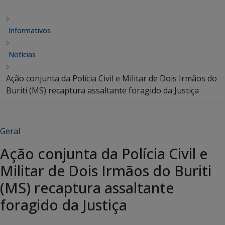
Informativos
Notícias
Ação conjunta da Polícia Civil e Militar de Dois Irmãos do
Buriti (MS) recaptura assaltante foragido da Justiça
Geral
Ação conjunta da Polícia Civil e
Militar de Dois Irmãos do Buriti
(MS) recaptura assaltante
foragido da Justiça