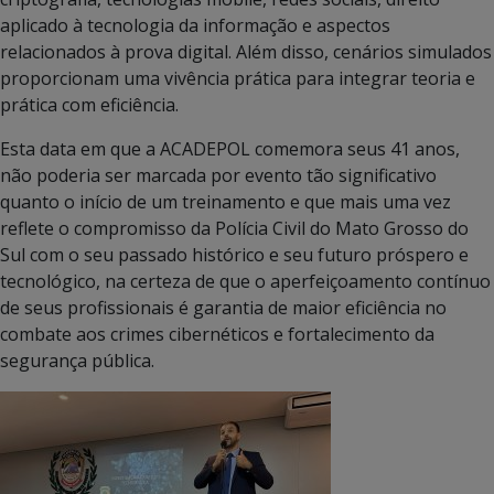
aplicado à tecnologia da informação e aspectos
relacionados à prova digital. Além disso, cenários simulados
proporcionam uma vivência prática para integrar teoria e
prática com eficiência.
Esta data em que a ACADEPOL comemora seus 41 anos,
não poderia ser marcada por evento tão significativo
quanto o início de um treinamento e que mais uma vez
reflete o compromisso da Polícia Civil do Mato Grosso do
Sul com o seu passado histórico e seu futuro próspero e
tecnológico, na certeza de que o aperfeiçoamento contínuo
de seus profissionais é garantia de maior eficiência no
combate aos crimes cibernéticos e fortalecimento da
segurança pública.