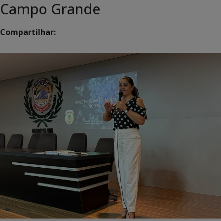
Campo Grande
Compartilhar: