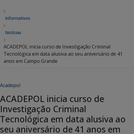
Informativos
Notícias
ACADEPOL inicia curso de Investigação Criminal
Tecnológica em data alusiva ao seu aniversário de 41
anos em Campo Grande
Acadepol
ACADEPOL inicia curso de
Investigação Criminal
Tecnológica em data alusiva ao
seu aniversário de 41 anos em