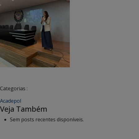
Categorias :
Acadepol
Veja Também
Sem posts recentes disponíveis.