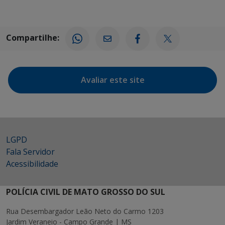
Compartilhe:
Avaliar este site
LGPD
Fala Servidor
Acessibilidade
POLÍCIA CIVIL DE MATO GROSSO DO SUL
Rua Desembargador Leão Neto do Carmo 1203
Jardim Veraneio - Campo Grande | MS