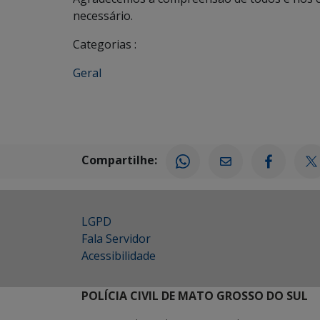
necessário.
Categorias :
Geral
Compartilhe:
LGPD
Fala Servidor
Acessibilidade
POLÍCIA CIVIL DE MATO GROSSO DO SUL