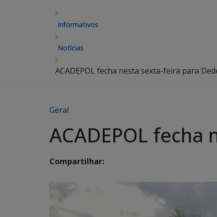
Informativos
Notícias
ACADEPOL fecha nesta sexta-feira para Ded
Geral
ACADEPOL fecha ne
Compartilhar: