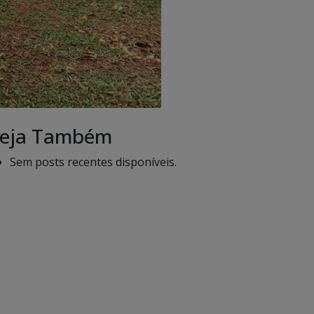
eja Também
Sem posts recentes disponíveis.