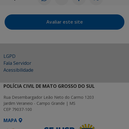
Avaliar este site
LGPD
Fala Servidor
Acessibilidade
POLÍCIA CIVIL DE MATO GROSSO DO SUL
Rua Desembargador Leão Neto do Carmo 1203
Jardim Veraneio - Campo Grande | MS
CEP 79037-100
MAPA