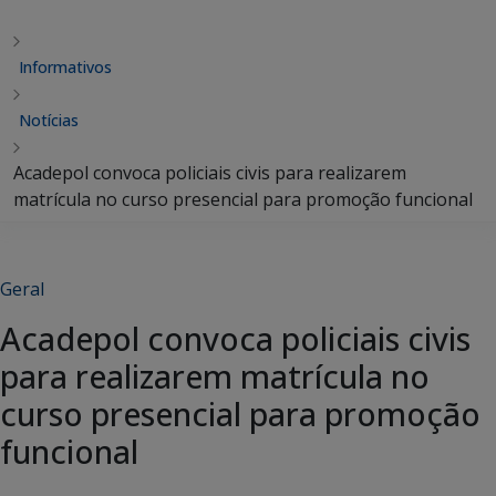
Informativos
Notícias
Acadepol convoca policiais civis para realizarem
matrícula no curso presencial para promoção funcional
Geral
Acadepol convoca policiais civis
para realizarem matrícula no
curso presencial para promoção
funcional