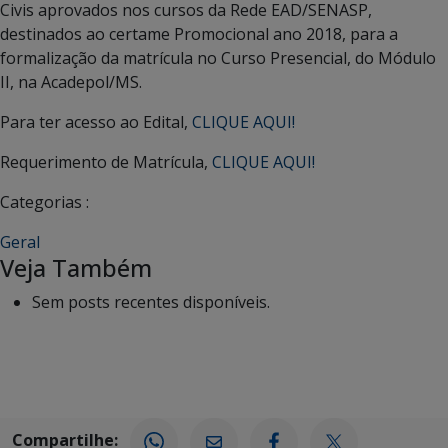
Civis aprovados nos cursos da Rede EAD/SENASP,
destinados ao certame Promocional ano 2018, para a
formalização da matrícula no Curso Presencial, do Módulo
II, na Acadepol/MS.
Para ter acesso ao Edital,
CLIQUE AQUI!
Requerimento de Matrícula,
CLIQUE AQUI!
Categorias :
Geral
Veja Também
Sem posts recentes disponíveis.
Compartilhe: