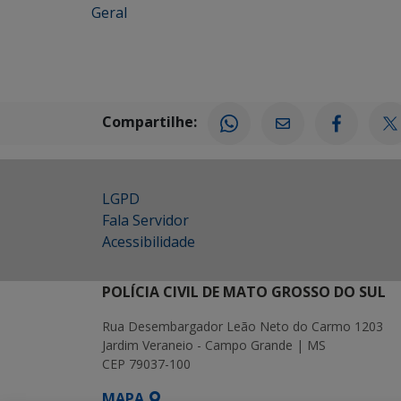
Geral
Compartilhe:
LGPD
Fala Servidor
Acessibilidade
POLÍCIA CIVIL DE MATO GROSSO DO SUL
Rua Desembargador Leão Neto do Carmo 1203
Jardim Veraneio - Campo Grande | MS
CEP 79037-100
MAPA