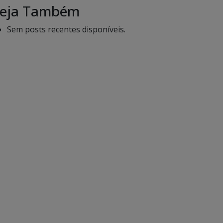
eja Também
Sem posts recentes disponíveis.