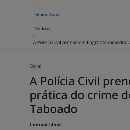
Informativos
Notícias
A Polícia Civil prende em flagrante indivídu
Geral
A Polícia Civil pr
prática do crime 
Taboado
Compartilhar: