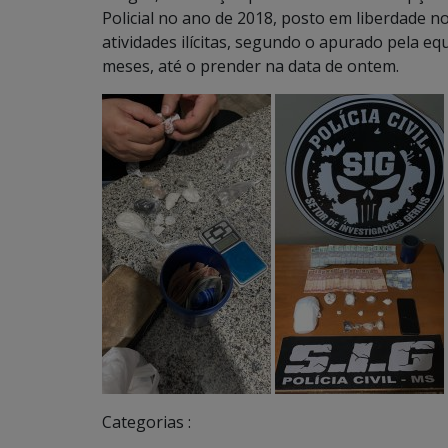
Policial no ano de 2018, posto em liberdade 
atividades ilícitas, segundo o apurado pela equ
meses, até o prender na data de ontem.
Categorias :