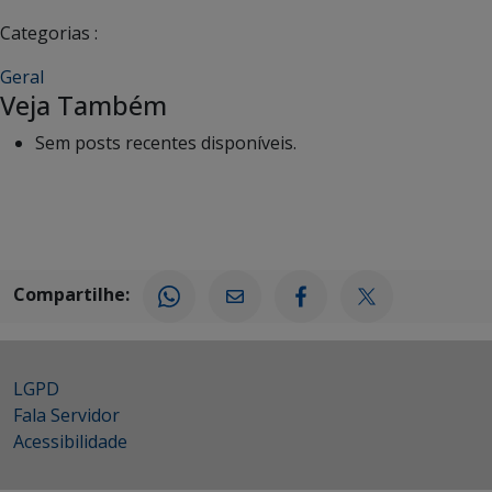
Categorias :
Geral
Veja Também
Sem posts recentes disponíveis.
Compartilhe:
LGPD
Fala Servidor
Acessibilidade