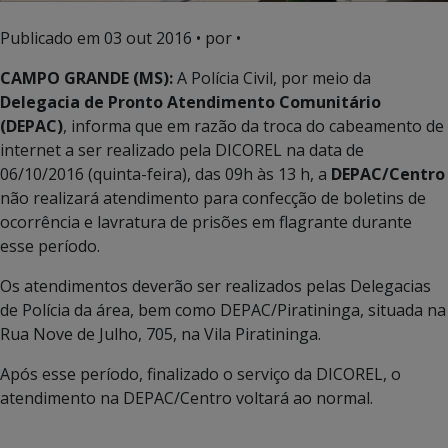
Publicado em
03 out 2016
• por •
CAMPO GRANDE (MS):
A Polícia Civil, por meio da
Delegacia de Pronto Atendimento Comunitário
(DEPAC)
, informa que em razão da troca do cabeamento de
internet a ser realizado pela DICOREL na data de
06/10/2016 (quinta-feira), das 09h às 13 h, a
DEPAC/Centro
não realizará atendimento para confecção de boletins de
ocorrência e lavratura de prisões em flagrante durante
esse período.
Os atendimentos deverão ser realizados pelas Delegacias
de Polícia da área, bem como DEPAC/Piratininga, situada na
Rua Nove de Julho, 705, na Vila Piratininga.
Após esse período, finalizado o serviço da DICOREL, o
atendimento na DEPAC/Centro voltará ao normal.