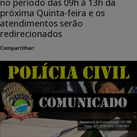
no período das 09h à 13h da
próxima Quinta-feira e os
atendimentos serão
redirecionados
Compartilhar: