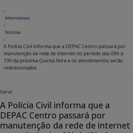
Informativos
Notícias
A Polícia Civil informa que a DEPAC Centro passará por
manutenção da rede de internet no período das 09h à
13h da próxima Quinta-feira e os atendimentos serão
redirecionados
Geral
A Polícia Civil informa que a
DEPAC Centro passará por
manutenção da rede de internet