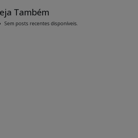
eja Também
Sem posts recentes disponíveis.