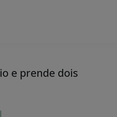
cio e prende dois