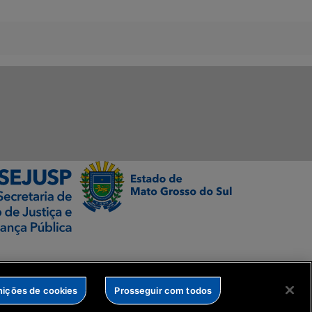
nições de cookies
Prosseguir com todos