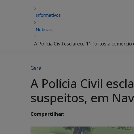
Informativos
Notícias
A Polícia Civil esclarece 11 furtos a comérci
Geral
A Polícia Civil es
suspeitos, em Nav
Compartilhar: