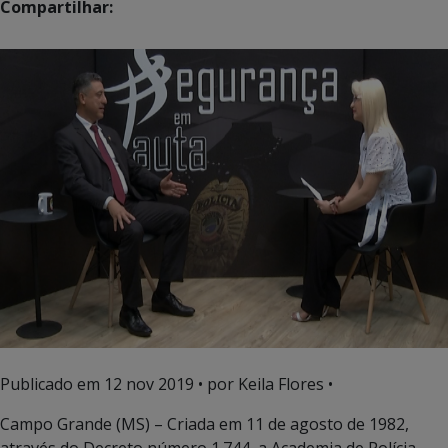
Compartilhar:
Publicado em
12 nov 2019
• por Keila Flores •
Campo Grande (MS) – Criada em 11 de agosto de 1982,
através do Decreto número 1.744, a Academia de Polícia