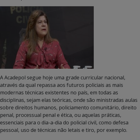
A Acadepol segue hoje uma grade curricular nacional,
através da qual repassa aos futuros policiais as mais
modernas técnicas existentes no país, em todas as
disciplinas, sejam elas teóricas, onde são ministradas aulas
sobre direitos humanos, policiamento comunitário, direito
penal, processual penal e ética, ou aquelas práticas,
essenciais para o dia-a-dia do policial civil, como defesa
pessoal, uso de técnicas não letais e tiro, por exemplo.