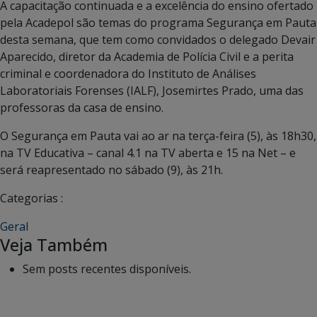
A capacitação continuada e a excelência do ensino ofertado
pela Acadepol são temas do programa Segurança em Pauta
desta semana, que tem como convidados o delegado Devair
Aparecido, diretor da Academia de Polícia Civil e a perita
criminal e coordenadora do Instituto de Análises
Laboratoriais Forenses (IALF), Josemirtes Prado, uma das
professoras da casa de ensino.
O Segurança em Pauta vai ao ar na terça-feira (5), às 18h30,
na TV Educativa – canal 4.1 na TV aberta e 15 na Net – e
será reapresentado no sábado (9), às 21h.
Categorias :
Geral
Veja Também
Sem posts recentes disponíveis.