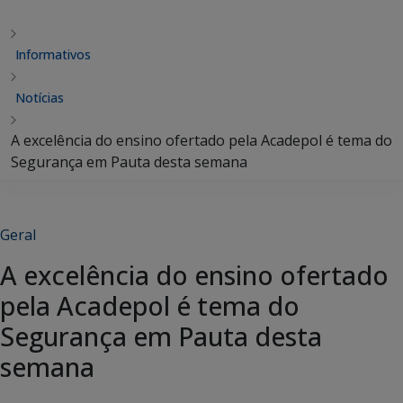
Informativos
Notícias
A excelência do ensino ofertado pela Acadepol é tema do
Segurança em Pauta desta semana
Geral
A excelência do ensino ofertado
pela Acadepol é tema do
Segurança em Pauta desta
semana