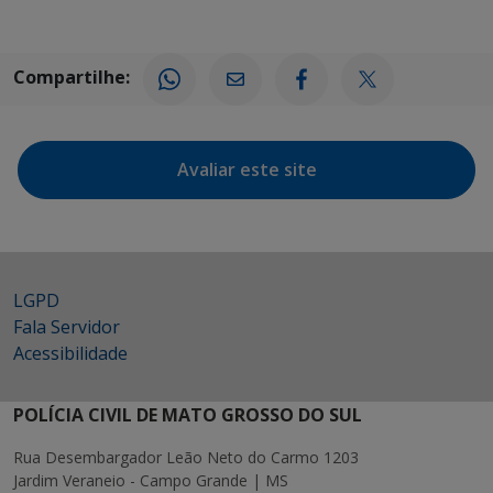
Compartilhe:
Avaliar este site
LGPD
Fala Servidor
Acessibilidade
POLÍCIA CIVIL DE MATO GROSSO DO SUL
Rua Desembargador Leão Neto do Carmo 1203
Jardim Veraneio - Campo Grande | MS