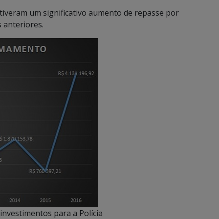
 tiveram um significativo aumento de repasse por
 anteriores.
nvestimentos para a Polícia