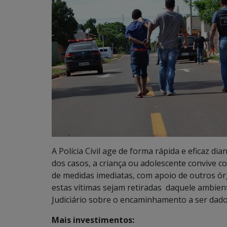
A Polícia Civil age de forma rápida e eficaz di
dos casos, a criança ou adolescente convive 
de medidas imediatas, com apoio de outros ór
estas vítimas sejam retiradas daquele ambien
Judiciário sobre o encaminhamento a ser dado, 
Mais investimentos: