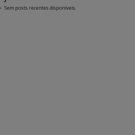
Sem posts recentes disponíveis.