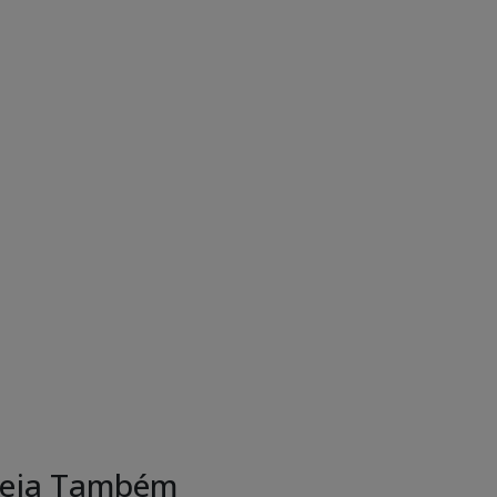
eja Também