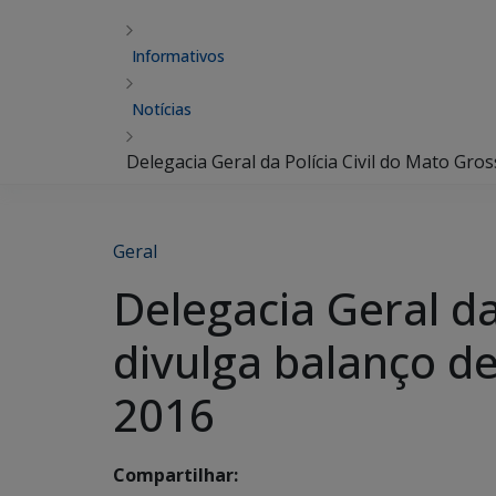
Informativos
Notícias
Delegacia Geral da Polícia Civil do Mato Gro
Geral
Delegacia Geral da
divulga balanço de
2016
Compartilhar: