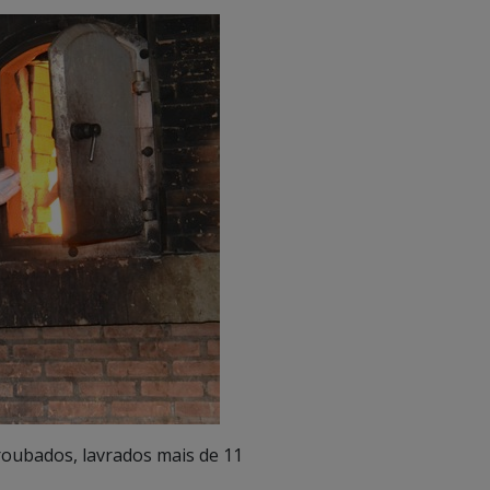
roubados, lavrados mais de 11