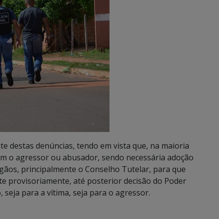
ante destas denúncias, tendo em vista que, na maioria
com o agressor ou abusador, sendo necessária adoção
gãos, principalmente o Conselho Tutelar, para que
te provisoriamente, até posterior decisão do Poder
seja para a vítima, seja para o agressor.