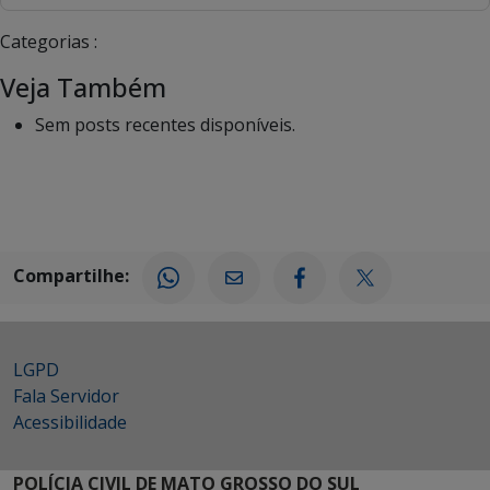
Categorias :
Veja Também
Sem posts recentes disponíveis.
Compartilhe:
LGPD
Fala Servidor
Acessibilidade
POLÍCIA CIVIL DE MATO GROSSO DO SUL