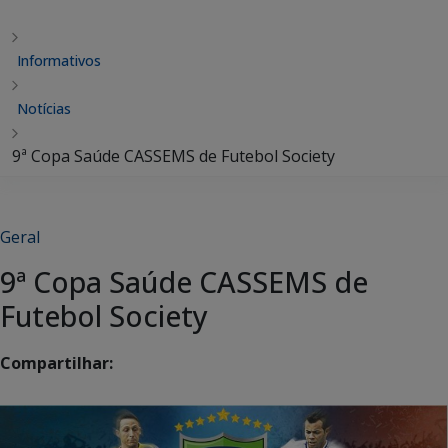
Informativos
Notícias
9ª Copa Saúde CASSEMS de Futebol Society
Geral
9ª Copa Saúde CASSEMS de
Futebol Society
Compartilhar: