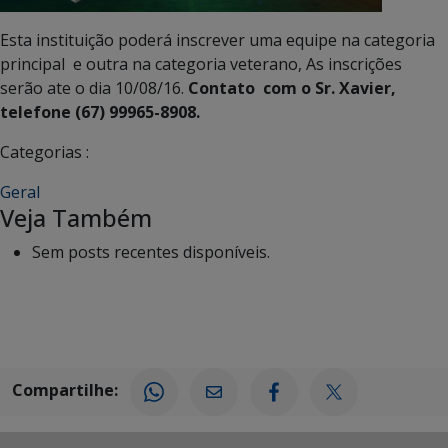
Esta instituição poderá inscrever uma equipe na categoria
principal e outra na categoria veterano, As inscrições
serão ate o dia 10/08/16.
Contato com o Sr. Xavier,
telefone (67) 99965-8908.
Categorias :
Geral
Veja Também
Sem posts recentes disponíveis.
Compartilhe: