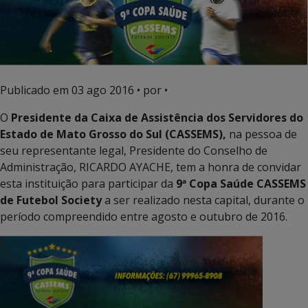
Publicado em
03 ago 2016
• por •
O
Presidente da Caixa de Assistência dos Servidores do
Estado de Mato Grosso do Sul (CASSEMS),
na pessoa de
seu representante legal, Presidente do Conselho de
Administração, RICARDO AYACHE, tem a honra de convidar
esta instituição para participar da
9ª Copa Saúde CASSEMS
de Futebol Society
a ser realizado nesta capital, durante o
período compreendido entre agosto e outubro de 2016.