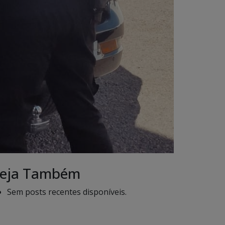
eja Também
Sem posts recentes disponíveis.