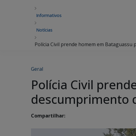
Informativos
Notícias
Polícia Civil prende homem em Bataguassu 
Geral
Polícia Civil pre
descumprimento d
Compartilhar: