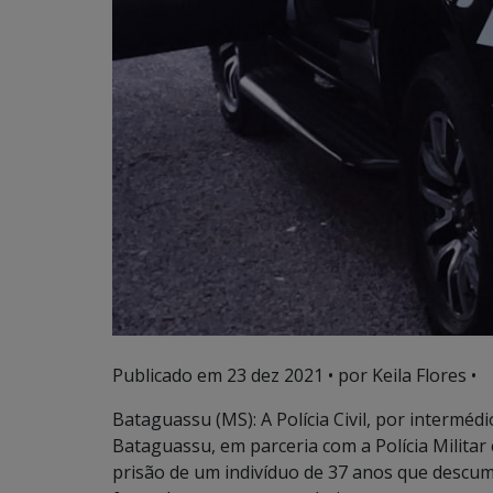
Publicado em
23 dez 2021
• por Keila Flores •
Bataguassu (MS): A Polícia Civil, por intermé
Bataguassu, em parceria com a Polícia Militar
prisão de um indivíduo de 37 anos que descum