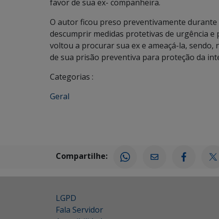
favor de sua ex- companheira.
O autor ficou preso preventivamente durante
descumprir medidas protetivas de urgência e 
voltou a procurar sua ex e ameaçá-la, sendo, 
de sua prisão preventiva para proteção da integ
Categorias :
Geral
Compartilhe:
LGPD
Fala Servidor