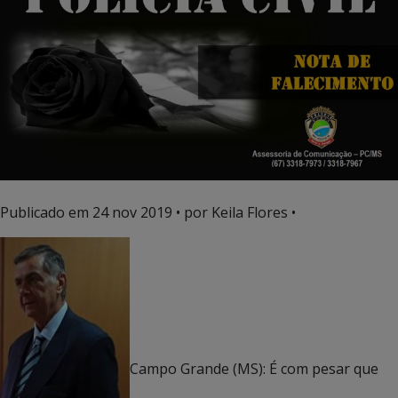
Publicado em
24 nov 2019
• por Keila Flores •
Campo Grande (MS): É com pesar que