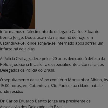
informamos o falecimento do delegado Carlos Eduardo
Benito Jorge, Dudu, ocorrido na manhã de hoje, em
Catanduva-SP, onde achava-se internado após sofrer um
infarto há dois dias
A Polícia Civil agradece pelos 20 anos dedicado à defesa da
Polícia Judiciária Brasileira e especialmente a Carreira dos
Delegados de Polícia do Brasil.
O sepultamento de será no cemitério Monsenhor Albino, às
15:00 horas, em Catanduva, São Paulo, sua cidade natal e
onde residia.
Dr. Carlos Eduardo Benito Jorge era presidente da
Associação dos Delegados do Brasil.