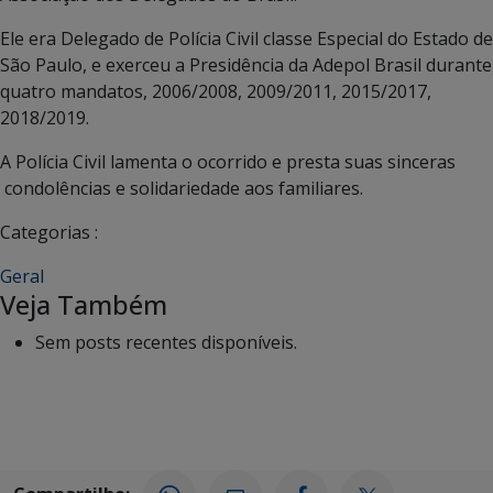
Ele era Delegado de Polícia Civil classe Especial do Estado de
São Paulo, e exerceu a Presidência da Adepol Brasil durante
quatro mandatos, 2006/2008, 2009/2011, 2015/2017,
2018/2019.
A Polícia Civil lamenta o ocorrido e presta suas sinceras
condolências e solidariedade aos familiares.
Categorias :
Geral
Veja Também
Sem posts recentes disponíveis.