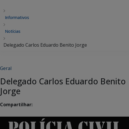
Informativos
Notícias
Delegado Carlos Eduardo Benito Jorge
Geral
Delegado Carlos Eduardo Benito
Jorge
Compartilhar: