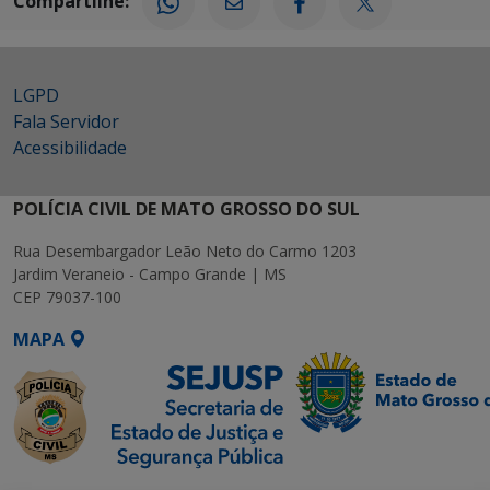
Compartilhe:
LGPD
Fala Servidor
Acessibilidade
POLÍCIA CIVIL DE MATO GROSSO DO SUL
Rua Desembargador Leão Neto do Carmo 1203
Jardim Veraneio - Campo Grande | MS
CEP 79037-100
MAPA