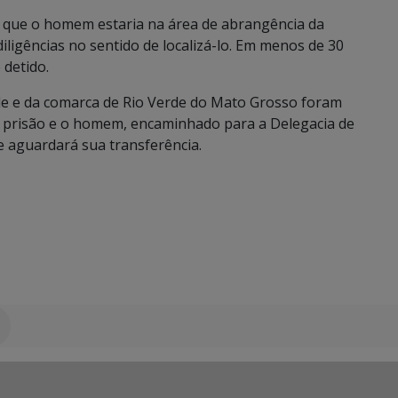
 que o homem estaria na área de abrangência da
diligências no sentido de localizá-lo. Em menos de 30
detido.
de e da comarca de Rio Verde do Mato Grosso foram
prisão e o homem, encaminhado para a Delegacia de
 aguardará sua transferência.