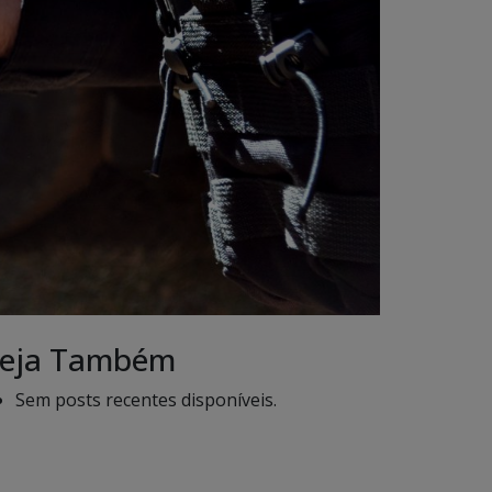
eja Também
Sem posts recentes disponíveis.