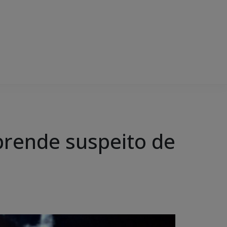
prende suspeito de