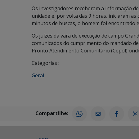
Os investigadores receberam a informação de
unidade e, por volta das 9 horas, iniciaram as 
minutos de buscas, o homem foi encontrado e 
Os juízes da vara de execução de campo Gran
comunicados do cumprimento do mandado de 
Pronto Atendimento Comunitário (Cepol) onde
Categorias :
Geral
Compartilhe: