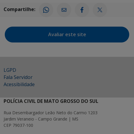
Compartilhe:
Avaliar este site
LGPD
Fala Servidor
Acessibilidade
POLÍCIA CIVIL DE MATO GROSSO DO SUL
Rua Desembargador Leão Neto do Carmo 1203
Jardim Veraneio - Campo Grande | MS
CEP 79037-100