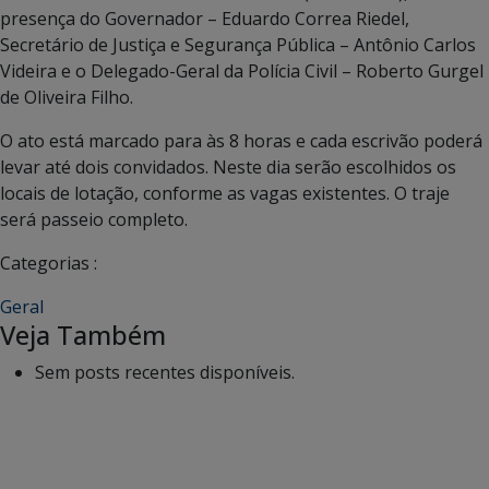
presença do Governador – Eduardo Correa Riedel,
Secretário de Justiça e Segurança Pública – Antônio Carlos
Videira e o Delegado-Geral da Polícia Civil – Roberto Gurgel
de Oliveira Filho.
O ato está marcado para às 8 horas e cada escrivão poderá
levar até dois convidados. Neste dia serão escolhidos os
locais de lotação, conforme as vagas existentes. O traje
será passeio completo.
Categorias :
Geral
Veja Também
Sem posts recentes disponíveis.