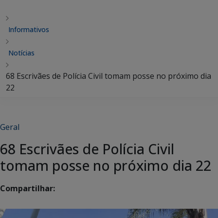
Informativos
Notícias
68 Escrivães de Polícia Civil tomam posse no próximo dia
22
Geral
68 Escrivães de Polícia Civil
tomam posse no próximo dia 22
Compartilhar: