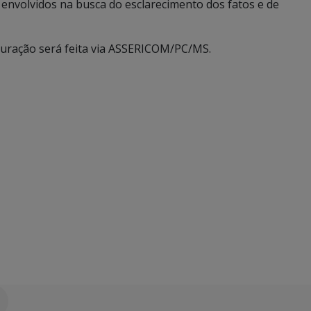
envolvidos na busca do esclarecimento dos fatos e de
uração será feita via ASSERICOM/PC/MS.