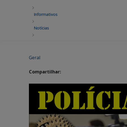
Informativos
Notícias
Geral
Compartilhar: