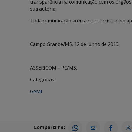
transparência na comunicação com os órgãos 
sua autoria.
Toda comunicação acerca do ocorrido e em ap
Campo Grande/MS, 12 de junho de 2019.
ASSERICOM – PC/MS.
Categorias :
Geral
Compartilhe: