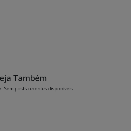
eja Também
Sem posts recentes disponíveis.