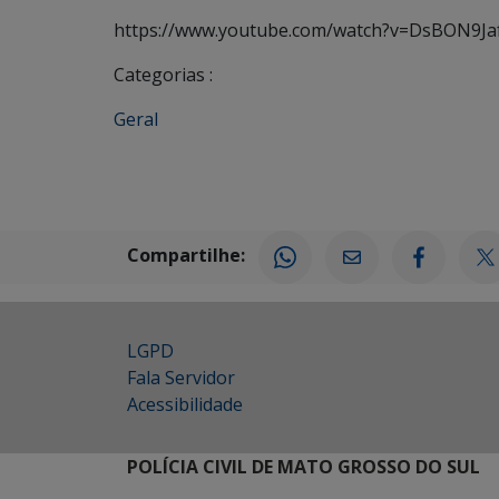
https://www.youtube.com/watch?v=DsBON9Ja
Categorias :
Geral
Compartilhe:
LGPD
Fala Servidor
Acessibilidade
POLÍCIA CIVIL DE MATO GROSSO DO SUL