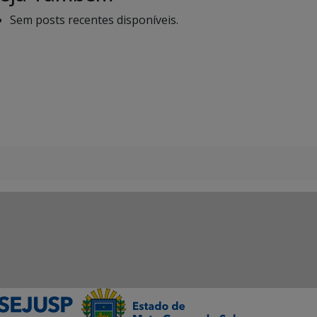
Sem posts recentes disponíveis.