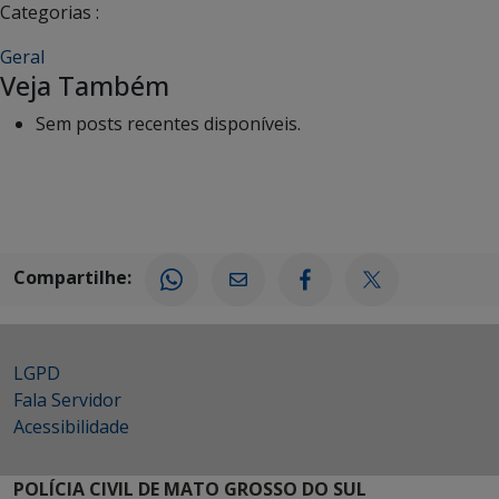
Categorias :
Geral
Veja Também
Sem posts recentes disponíveis.
Compartilhe:
LGPD
Fala Servidor
Acessibilidade
POLÍCIA CIVIL DE MATO GROSSO DO SUL