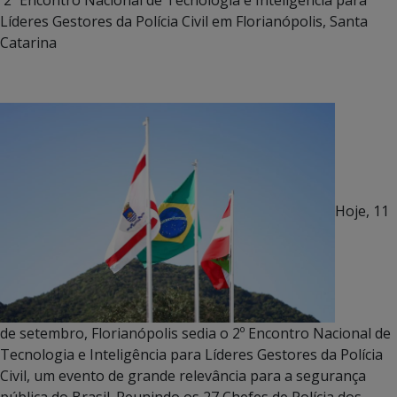
Líderes Gestores da Polícia Civil em Florianópolis, Santa
Catarina
Hoje, 11
de setembro, Florianópolis sedia o 2º Encontro Nacional de
Tecnologia e Inteligência para Líderes Gestores da Polícia
Civil, um evento de grande relevância para a segurança
pública do Brasil. Reunindo os 27 Chefes de Polícia dos