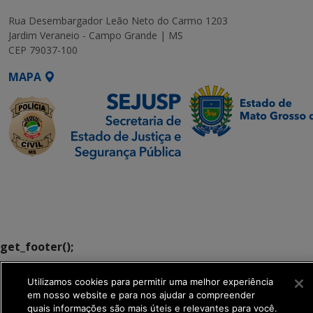
Rua Desembargador Leão Neto do Carmo 1203
Jardim Veraneio - Campo Grande | MS
CEP 79037-100
MAPA
SETDIG | Secretaria-
Executiva de
Transformação Digital
get_footer();
Utilizamos cookies para permitir uma melhor experiência
em nosso website e para nos ajudar a compreender
quais informações são mais úteis e relevantes para você.