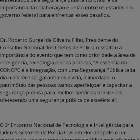
importância da colaboração e união entre os estados e o
governo federal para enfrentar esses desafios.
Dr. Roberto Gurgel de Oliveira Filho, Presidente do
Conselho Nacional dos Chefes de Polícia ressaltou a
importância do evento que tem como prioridade a área de
inteligência, tecnologia e boas práticas, “A essência do
CONCPC é a integração, com uma Segurança Pública cada
dia mais técnica, garantimos a vida, a liberdade, o
patrimônio das pessoas vamos aperfeiçoar e capacitar a
segurança pública para melhor servir os brasileiros
oferecendo uma segurança pública de excelência”.
O 2º Encontro Nacional de Tecnologia e Inteligência para
Líderes Gestores da Polícia Civil em Florianópolis é um
marco na busca por uma segurança pública mais eficiente e