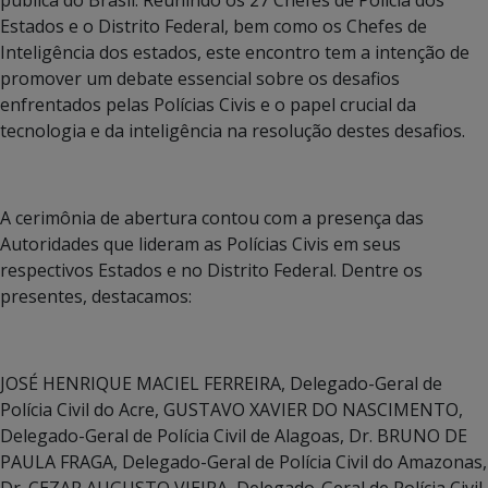
Estados e o Distrito Federal, bem como os Chefes de
Inteligência dos estados, este encontro tem a intenção de
promover um debate essencial sobre os desafios
enfrentados pelas Polícias Civis e o papel crucial da
tecnologia e da inteligência na resolução destes desafios.
A cerimônia de abertura contou com a presença das
Autoridades que lideram as Polícias Civis em seus
respectivos Estados e no Distrito Federal. Dentre os
presentes, destacamos:
JOSÉ HENRIQUE MACIEL FERREIRA, Delegado-Geral de
Polícia Civil do Acre, GUSTAVO XAVIER DO NASCIMENTO,
Delegado-Geral de Polícia Civil de Alagoas, Dr. BRUNO DE
PAULA FRAGA, Delegado-Geral de Polícia Civil do Amazonas,
Dr. CEZAR AUGUSTO VIEIRA, Delegado-Geral de Polícia Civil