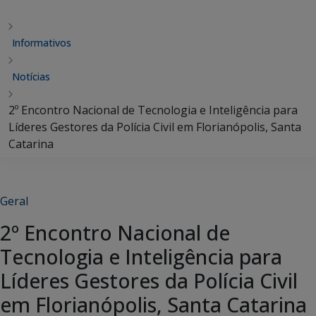
Informativos
Notícias
2º Encontro Nacional de Tecnologia e Inteligência para
Líderes Gestores da Polícia Civil em Florianópolis, Santa
Catarina
Geral
2º Encontro Nacional de
Tecnologia e Inteligência para
Líderes Gestores da Polícia Civil
em Florianópolis, Santa Catarina