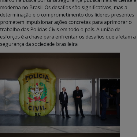
moderna no Brasil. Os desafios são significativos, mas a
determinação e o comprometimento dos líderes presentes
prometem impulsionar ações concretas para aprimorar o
trabalho das Polícias Civis em todo o país. A união de
esforços é a chave para enfrentar os desafios que afetam a
segurança da sociedade brasileira.