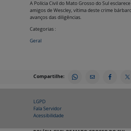
A Polícia Civil do Mato Grosso do Sul esclarec
amigos de Wescley, vítima deste crime bárbaro
avanços das diligências.
Categorias :
Geral
Compartilhe:
LGPD
Fala Servidor
Acessibilidade