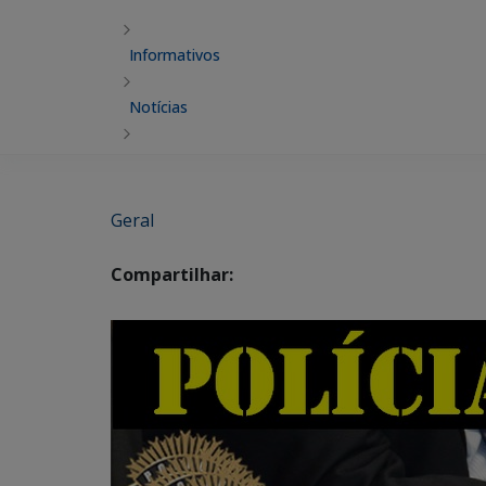
Informativos
Notícias
Geral
Compartilhar: