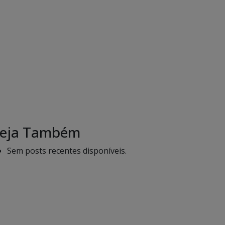
eja Também
Sem posts recentes disponíveis.