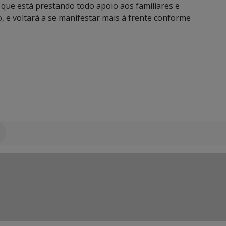
e que está prestando todo apoio aos familiares e
, e voltará a se manifestar mais à frente conforme