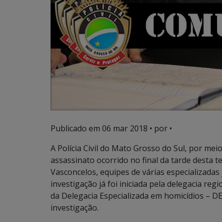
Publicado em
06 mar 2018
• por •
A Polícia Civil do Mato Grosso do Sul, por mei
assassinato ocorrido no final da tarde desta te
Vasconcelos, equipes de várias especializadas
investigação já foi iniciada pela delegacia re
da Delegacia Especializada em homicídios – DE
investigação.