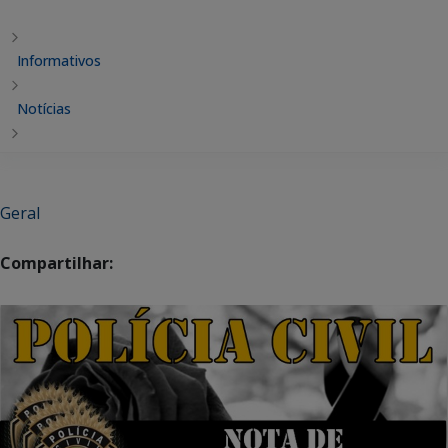
Informativos
Notícias
Geral
Compartilhar: