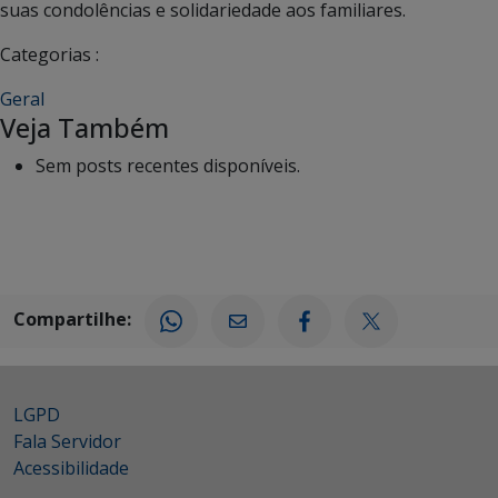
suas condolências e solidariedade aos familiares.
Categorias :
Geral
Veja Também
Sem posts recentes disponíveis.
Compartilhe:
LGPD
Fala Servidor
Acessibilidade