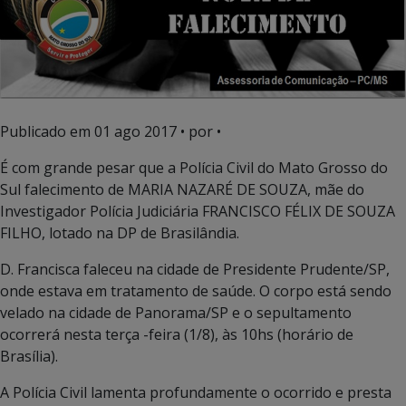
Publicado em
01 ago 2017
• por •
É com grande pesar que a Polícia Civil do Mato Grosso do
Sul falecimento de MARIA NAZARÉ DE SOUZA, mãe do
Investigador Polícia Judiciária FRANCISCO FÉLIX DE SOUZA
FILHO, lotado na DP de Brasilândia.
D. Francisca faleceu na cidade de Presidente Prudente/SP,
onde estava em tratamento de saúde. O corpo está sendo
velado na cidade de Panorama/SP e o sepultamento
ocorrerá nesta terça -feira (1/8), às 10hs (horário de
Brasília).
A Polícia Civil lamenta profundamente o ocorrido e presta