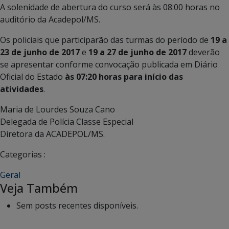
A solenidade de abertura do curso será às 08:00 horas no
auditório da Acadepol/MS.
Os policiais que participarão das turmas do período de
19 a
23 de junho de 2017
e
19 a 27 de junho de 2017
deverão
se apresentar conforme convocação publicada em Diário
Oficial do Estado
às 07:20 horas para início das
atividades
.
Maria de Lourdes Souza Cano
Delegada de Polícia Classe Especial
Diretora da ACADEPOL/MS.
Categorias :
Geral
Veja Também
Sem posts recentes disponíveis.