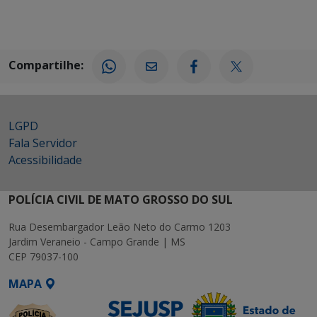
Compartilhe:
LGPD
Fala Servidor
Acessibilidade
POLÍCIA CIVIL DE MATO GROSSO DO SUL
Rua Desembargador Leão Neto do Carmo 1203
Jardim Veraneio - Campo Grande | MS
CEP 79037-100
MAPA