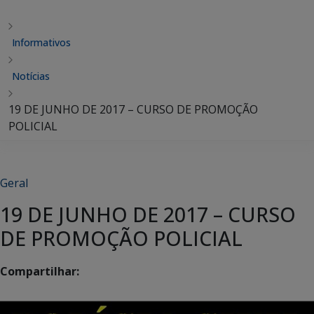
Informativos
Notícias
19 DE JUNHO DE 2017 – CURSO DE PROMOÇÃO
POLICIAL
Geral
19 DE JUNHO DE 2017 – CURSO
DE PROMOÇÃO POLICIAL
Compartilhar: