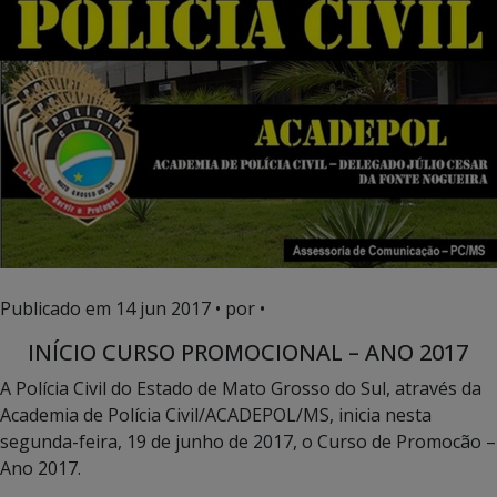
Publicado em
14 jun 2017
• por •
INÍCIO CURSO PROMOCIONAL – ANO 2017
A Polícia Civil do Estado de Mato Grosso do Sul, através da
Academia de Polícia Civil/ACADEPOL/MS, inicia nesta
segunda-feira, 19 de junho de 2017, o Curso de Promocão –
Ano 2017.