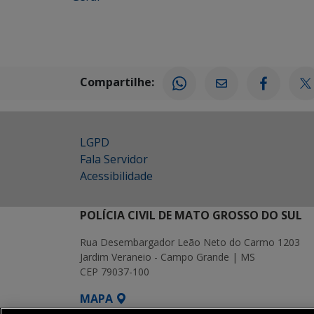
Compartilhe:
LGPD
Fala Servidor
Acessibilidade
POLÍCIA CIVIL DE MATO GROSSO DO SUL
Rua Desembargador Leão Neto do Carmo 1203
Jardim Veraneio - Campo Grande | MS
CEP 79037-100
MAPA