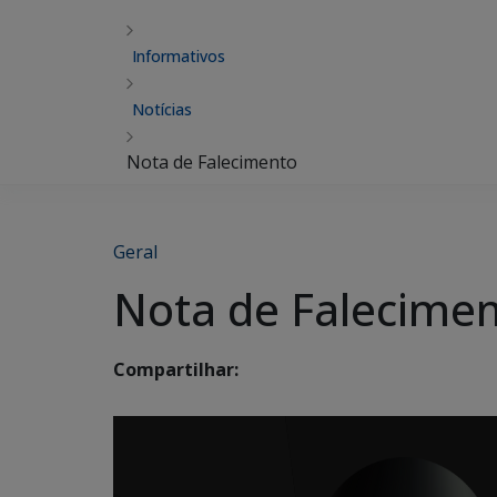
Informativos
Notícias
Nota de Falecimento
Geral
Nota de Falecime
Compartilhar: