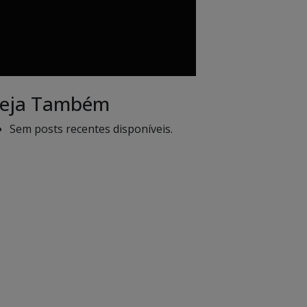
eja Também
Sem posts recentes disponíveis.