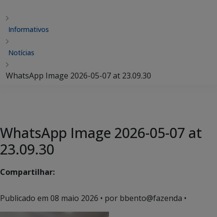
Informativos
Notícias
WhatsApp Image 2026-05-07 at 23.09.30
WhatsApp Image 2026-05-07 at
23.09.30
Compartilhar:
Publicado em
08 maio 2026
• por bbento@fazenda •