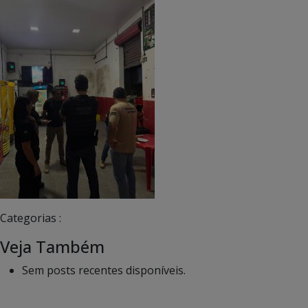
Categorias :
Veja Também
Sem posts recentes disponíveis.