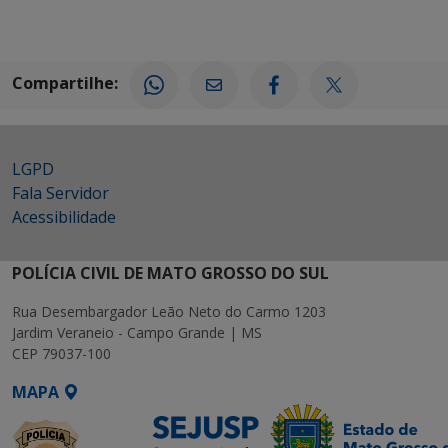
Compartilhe:
LGPD
Fala Servidor
Acessibilidade
POLÍCIA CIVIL DE MATO GROSSO DO SUL
Rua Desembargador Leão Neto do Carmo 1203
Jardim Veraneio - Campo Grande | MS
CEP 79037-100
MAPA