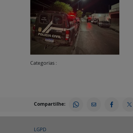
Categorias :
Compartilhe:
LGPD