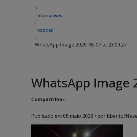
Informativos
Notícias
WhatsApp Image 2026-05-07 at 23.09.27
WhatsApp Image 2
Compartilhar:
Publicado em
08 maio 2026
• por bbento@faze