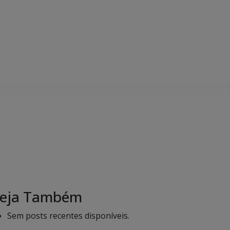
eja Também
Sem posts recentes disponíveis.