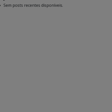
Sem posts recentes disponíveis.