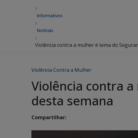
Informativos
Notícias
Violência contra a mulher é tema do Segur
Violência Contra a Mulher
Violência contra 
desta semana
Compartilhar: