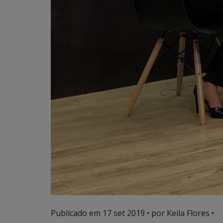
Publicado em
17 set 2019
• por Keila Flores •