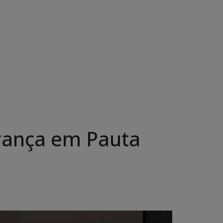
urança em Pauta