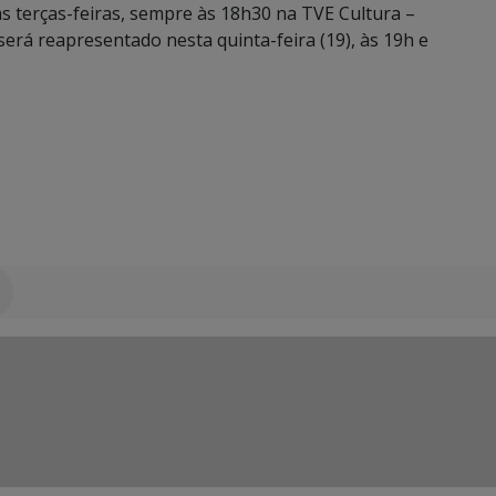
s terças-feiras, sempre às 18h30 na TVE Cultura –
 será reapresentado nesta quinta-feira (19), às 19h e