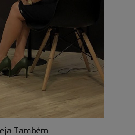
eja Também