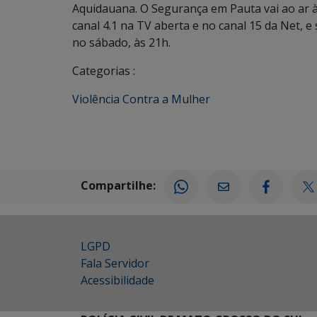
Aquidauana. O Segurança em Pauta vai ao ar à
canal 4.1 na TV aberta e no canal 15 da Net, e
no sábado, às 21h.
Categorias :
Violência Contra a Mulher
Compartilhe:
LGPD
Fala Servidor
Acessibilidade