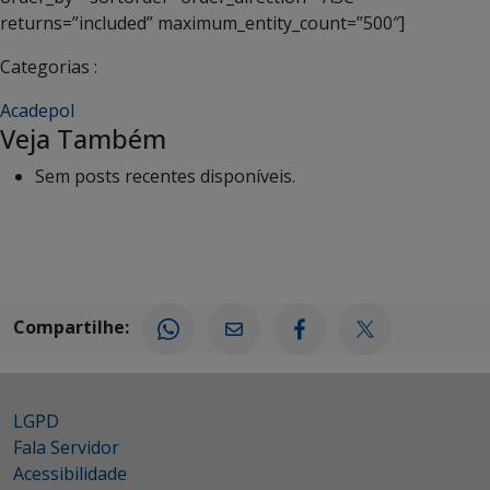
returns=”included” maximum_entity_count=”500″]
Categorias :
Acadepol
Veja Também
Sem posts recentes disponíveis.
Compartilhe:
LGPD
Fala Servidor
Acessibilidade