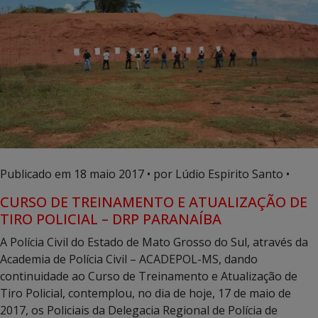
Publicado em
18 maio 2017
• por Lúdio Espirito Santo •
CURSO DE TREINAMENTO E ATUALIZAÇÃO DE
TIRO POLICIAL – DRP PARANAÍBA
A Polícia Civil do Estado de Mato Grosso do Sul, através da
Academia de Polícia Civil – ACADEPOL-MS, dando
continuidade ao Curso de Treinamento e Atualização de
Tiro Policial, contemplou, no dia de hoje, 17 de maio de
2017, os Policiais da Delegacia Regional de Polícia de