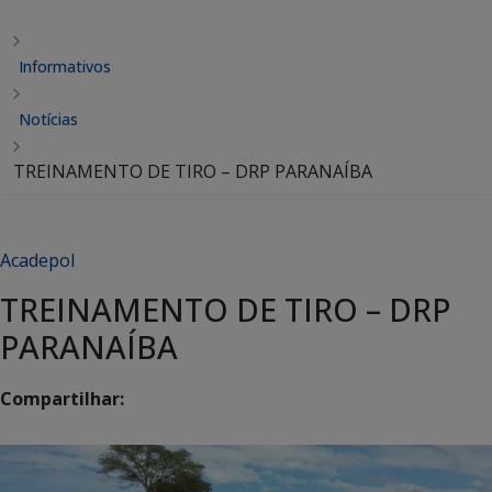
Informativos
Notícias
TREINAMENTO DE TIRO – DRP PARANAÍBA
Acadepol
TREINAMENTO DE TIRO – DRP
PARANAÍBA
Compartilhar: