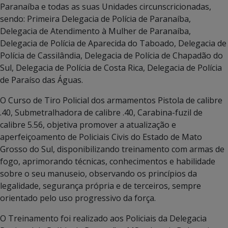
Paranaíba e todas as suas Unidades circunscricionadas,
sendo: Primeira Delegacia de Polícia de Paranaíba,
Delegacia de Atendimento à Mulher de Paranaíba,
Delegacia de Polícia de Aparecida do Taboado, Delegacia de
Polícia de Cassilândia, Delegacia de Polícia de Chapadão do
Sul, Delegacia de Polícia de Costa Rica, Delegacia de Polícia
de Paraíso das Águas.
O Curso de Tiro Policial dos armamentos Pistola de calibre
.40, Submetralhadora de calibre .40, Carabina-fuzil de
calibre 5.56, objetiva promover a atualização e
aperfeiçoamento de Policiais Civis do Estado de Mato
Grosso do Sul, disponibilizando treinamento com armas de
fogo, aprimorando técnicas, conhecimentos e habilidade
sobre o seu manuseio, observando os princípios da
legalidade, segurança própria e de terceiros, sempre
orientado pelo uso progressivo da força.
O Treinamento foi realizado aos Policiais da Delegacia