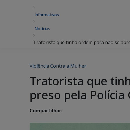
Informativos
Notícias
Tratorista que tinha ordem para não se aprox
Violência Contra a Mulher
Tratorista que ti
preso pela Polícia C
Compartilhar: