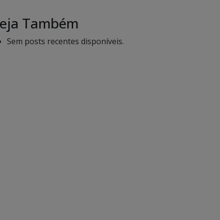
eja Também
Sem posts recentes disponíveis.