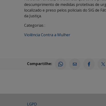
descumprimento de medidas protetivas de urgên
localizado e preso pelos policiais do SIG de F
da Justiça.
Categorias :
Violência Contra a Mulher
Compartilhe:
LGPD