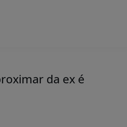
proximar da ex é