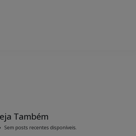
eja Também
Sem posts recentes disponíveis.