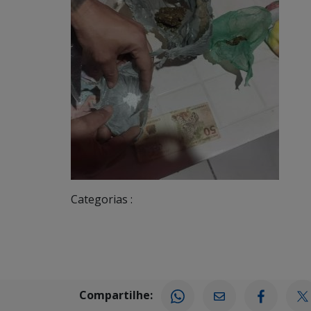
Categorias :
Compartilhe: