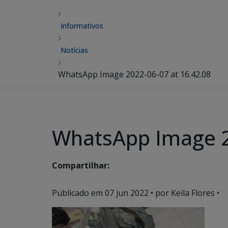
Informativos
Notícias
WhatsApp Image 2022-06-07 at 16.42.08
WhatsApp Image 2
Compartilhar:
Publicado em
07 jun 2022
• por Keila Flores •