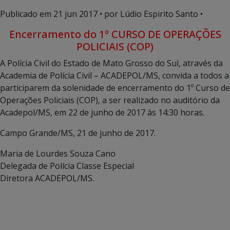
Publicado em
21 jun 2017
• por Lúdio Espirito Santo •
Encerramento do 1º CURSO DE OPERAÇÕES
POLICIAIS (COP)
A Polícia Civil do Estado de Mato Grosso do Sul, através da
Academia de Polícia Civil – ACADEPOL/MS, convida a todos a
participarem da solenidade de encerramento do 1º Curso de
Operações Policiais (COP), a ser realizado no auditório da
Acadepol/MS, em 22 de junho de 2017 às 14:30 horas.
Campo Grande/MS, 21 de junho de 2017.
Maria de Lourdes Souza Cano
Delegada de Polícia Classe Especial
Diretora ACADEPOL/MS.