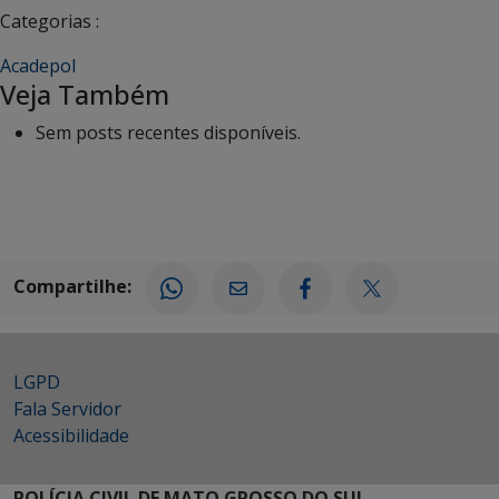
Categorias :
Acadepol
Veja Também
Sem posts recentes disponíveis.
Compartilhe:
LGPD
Fala Servidor
Acessibilidade
POLÍCIA CIVIL DE MATO GROSSO DO SUL