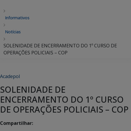
Informativos
Notícias
SOLENIDADE DE ENCERRAMENTO DO 1º CURSO DE
OPERAÇÕES POLICIAIS – COP
Acadepol
SOLENIDADE DE
ENCERRAMENTO DO 1º CURSO
DE OPERAÇÕES POLICIAIS – COP
Compartilhar: