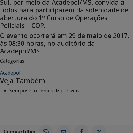
Sul, por meio da Acadepol/MS, convida a
todos para participarem da solenidade de
abertura do 1º Curso de Operações
Policiais – COP.
O evento ocorrerá em 29 de maio de 2017,
às 08:30 horas, no auditório da
Acadepol/MS.
Categorias :
Acadepol
Veja Também
Sem posts recentes disponíveis.
Compartilhe: