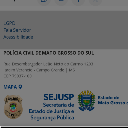
LGPD
Fala Servidor
Acessibilidade
POLÍCIA CIVIL DE MATO GROSSO DO SUL
Rua Desembargador Leão Neto do Carmo 1203
Jardim Veraneio - Campo Grande | MS
CEP 79037-100
MAPA
SETDIG | Secretaria-