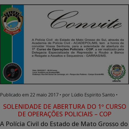
Publicado em
22 maio 2017
• por Lúdio Espirito Santo •
SOLENIDADE DE ABERTURA DO 1º CURSO
DE OPERAÇÕES POLICIAIS – COP
A Polícia Civil do Estado de Mato Grosso do