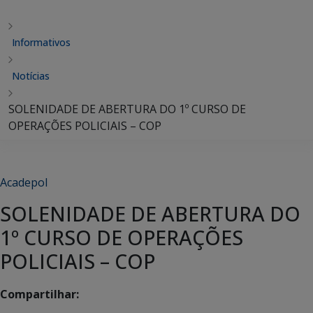
Informativos
Notícias
SOLENIDADE DE ABERTURA DO 1º CURSO DE
OPERAÇÕES POLICIAIS – COP
Acadepol
SOLENIDADE DE ABERTURA DO
1º CURSO DE OPERAÇÕES
POLICIAIS – COP
Compartilhar: